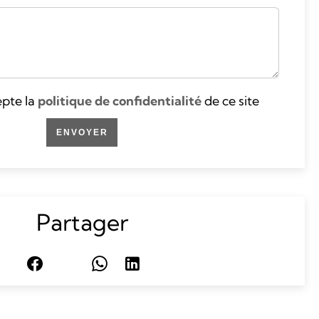
cepte la
politique de confidentialité
de ce site
ENVOYER
Partager