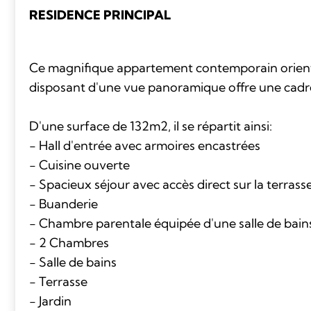
RESIDENCE PRINCIPAL
Ce magnifique appartement contemporain orienté
disposant d'une vue panoramique offre une cadre 
D'une surface de 132m2, il se répartit ainsi:
- Hall d'entrée avec armoires encastrées
- Cuisine ouverte
- Spacieux séjour avec accès direct sur la terrass
- Buanderie
- Chambre parentale équipée d'une salle de bains
- 2 Chambres
- Salle de bains
- Terrasse
- Jardin