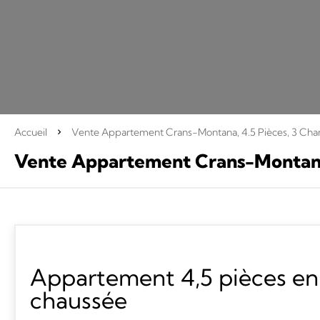
Accueil
Vente Appartement Crans-Montana, 4.5 Pièces, 3 Cha
Vente Appartement Crans-Monta
Appartement 4,5 pièces en
chaussée