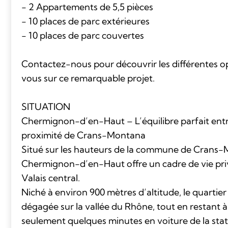
- 2 Appartements de 5,5 pièces
- 10 places de parc extérieures
- 10 places de parc couvertes
Contactez-nous pour découvrir les différentes opt
vous sur ce remarquable projet.
SITUATION
Chermignon-d’en-Haut – L’équilibre parfait entr
proximité de Crans-Montana
Situé sur les hauteurs de la commune de Crans-
Chermignon-d’en-Haut offre un cadre de vie priv
Valais central.
Niché à environ 900 mètres d’altitude, le quartie
dégagée sur la vallée du Rhône, tout en restant à
seulement quelques minutes en voiture de la sta