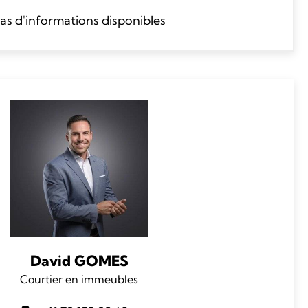
as d'informations disponibles
David GOMES
Courtier en immeubles