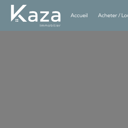
Accueil
Acheter / Lo