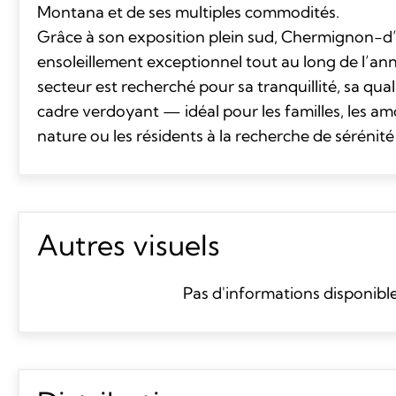
Montana et de ses multiples commodités.
Grâce à son exposition plein sud, Chermignon-d
ensoleillement exceptionnel tout au long de l’ann
secteur est recherché pour sa tranquillité, sa quali
cadre verdoyant — idéal pour les familles, les a
nature ou les résidents à la recherche de sérénité 
Autres visuels
Pas d'informations disponibl