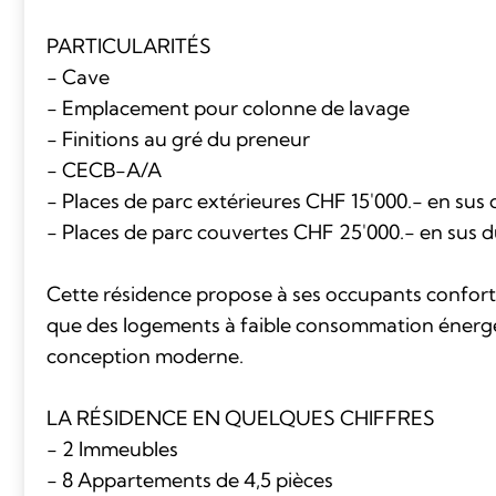
PARTICULARITÉS
- Cave
- Emplacement pour colonne de lavage
- Finitions au gré du preneur
- CECB-A/A
- Places de parc extérieures CHF 15'000.- en sus 
- Places de parc couvertes CHF 25'000.- en sus d
Cette résidence propose à ses occupants confort 
que des logements à faible consommation énergé
conception moderne.
LA RÉSIDENCE EN QUELQUES CHIFFRES
- 2 Immeubles
- 8 Appartements de 4,5 pièces