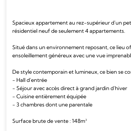
Spacieux appartement au rez-supérieur d'un pe
résidentiel neuf de seulement 4 appartements.
Situé dans un environnement reposant, ce lieu off
ensoleillement généreux avec une vue imprenab
De style contemporain et lumineux, ce bien se 
- Hall d'entrée
- Séjour avec accès direct à grand jardin d'hiver
- Cuisine entièrement équipée
- 3 chambres dont une parentale
Surface brute de vente : 148m²