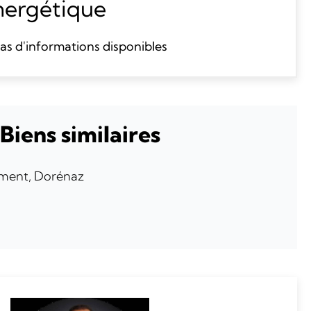
énergétique
as d'informations disponibles
Biens similaires
ment, Dorénaz