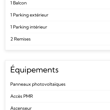
1 Balcon
1 Parking extérieur
1 Parking intérieur
2 Remises
Équipements
Panneaux photovoltaïques
Accès PMR
Ascenseur