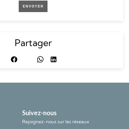
ENVOYER
Partager
Suivez-nous
Rejoignez-nous sur les réseaux