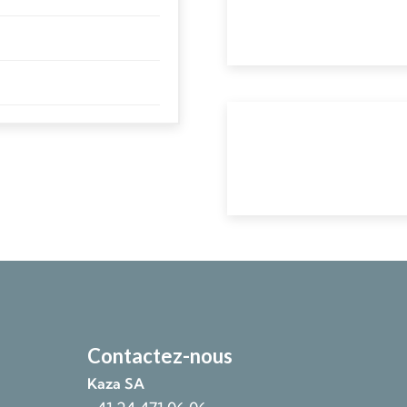
Contactez-nous
Kaza SA