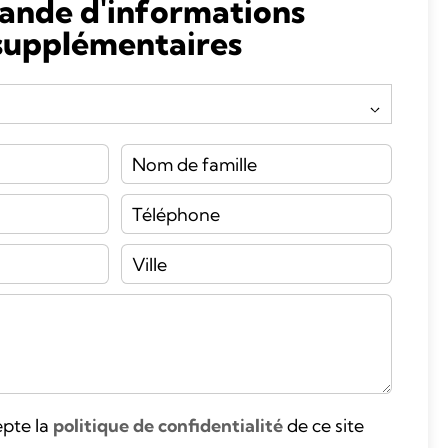
nde d'informations
supplémentaires
cepte la
politique de confidentialité
de ce site