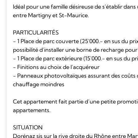
Idéal pour une famille désireuse de s'établir dans 
entre Martigny et St-Maurice.
PARTICULARITÉS
- 1 Place de parc couverte (25'000.- en sus du pri
possibilité d'installer une borne de recharge pour
- 1 Place de parc extérieure (15'000.- en sus du pr
- Finitions au choix de l'acquéreur
- Panneaux photovoltaïques assurant des coûts d'
chauffage moindres
Cet appartement fait partie d’une petite promot
appartements.
SITUATION
Dorénaz sis sur la rive droite du Rhône entre Mar