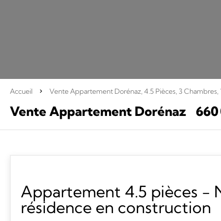
Accueil
Vente Appartement Dorénaz, 4.5 Pièces, 3 Chambres, 
Vente Appartement Dorénaz
660
Appartement 4.5 pièces - 
résidence en construction