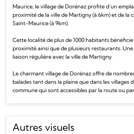
Maurice, le village de Dorénaz profite d’un empl
proximité de la ville de Martigny (à 6km) et de la c
Saint-Maurice (à 9km).
Cette localité de plus de 1000 habitants bénéfici
proximité ainsi que de plusieurs restaurants. Une 
liaison régulière avec la ville de Martigny.
Le charmant village de Dorénaz offre de nombreus
balades tant dans la plaine que dans les villages d
commune qui sont accessibles par la route ou par
Autres visuels