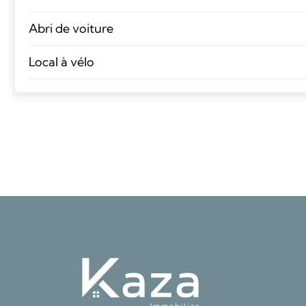
Abri de voiture
Local à vélo