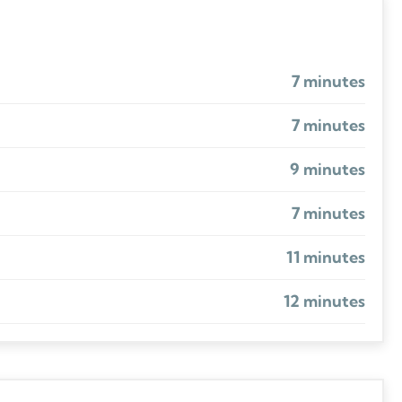
7 minutes
7 minutes
9 minutes
7 minutes
11 minutes
12 minutes