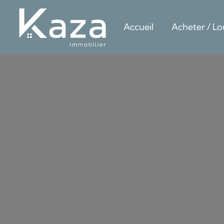
Accueil
Acheter / Lo