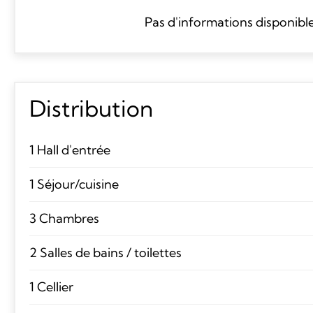
Pas d'informations disponibl
Distribution
1 Hall d'entrée
1 Séjour/cuisine
3 Chambres
2 Salles de bains / toilettes
1 Cellier