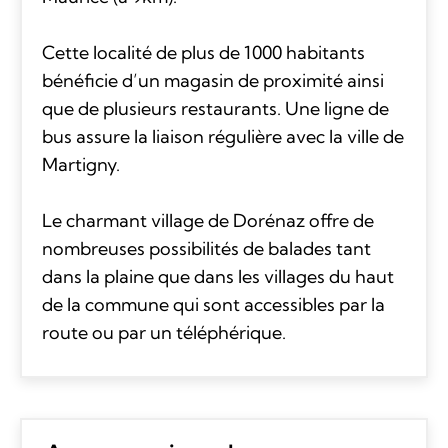
Cette localité de plus de 1000 habitants
bénéficie d’un magasin de proximité ainsi
que de plusieurs restaurants. Une ligne de
bus assure la liaison régulière avec la ville de
Martigny.
Le charmant village de Dorénaz offre de
nombreuses possibilités de balades tant
dans la plaine que dans les villages du haut
de la commune qui sont accessibles par la
route ou par un téléphérique.