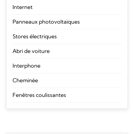
Internet
Panneaux photovoltaïques
Stores électriques
Abri de voiture
Interphone
Cheminée
Fenêtres coulissantes