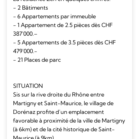
- 2 Bâtiments
- 6 Appartements par immeuble
- 1 Appartement de 2.5 pièces dès CHF
387'000.–
- 5 Appartements de 3.5 pièces dès CHF
479'000.-
- 21 Places de parc
SITUATION
Sis sur la rive droite du Rhône entre
Martigny et Saint-Maurice, le village de
Dorénaz profite d’un emplacement
favorable à proximité de la ville de Martigny
(à 6km) et de la cité historique de Saint-
Maurice (à 9km).