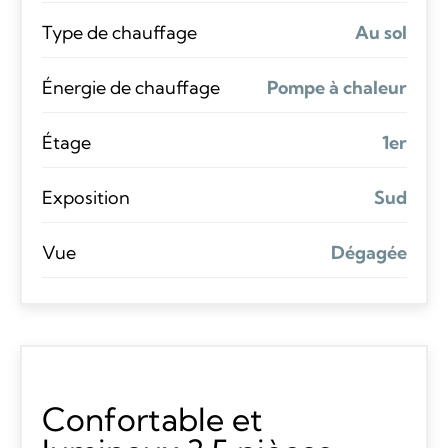
Type de chauffage
Au sol
Énergie de chauffage
Pompe à chaleur
Étage
1er
Exposition
Sud
Vue
Dégagée
Confortable et