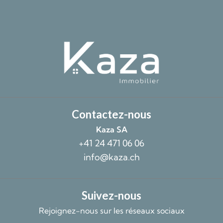
Contactez-nous
Kaza SA
+41 24 471 06 06
info@kaza.ch
Suivez-nous
Rejoignez-nous sur les réseaux sociaux