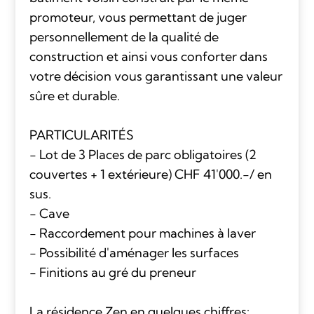
promoteur, vous permettant de juger
personnellement de la qualité de
construction et ainsi vous conforter dans
votre décision vous garantissant une valeur
sûre et durable.
PARTICULARITÉS
- Lot de 3 Places de parc obligatoires (2
couvertes + 1 extérieure) CHF 41'000.-/ en
sus.
- Cave
- Raccordement pour machines à laver
- Possibilité d'aménager les surfaces
- Finitions au gré du preneur
La résidence Zen en quelques chiffres: