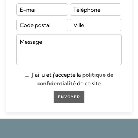
J’ai lu et j'accepte la
politique de
confidentialité
de ce site
ENVOYER