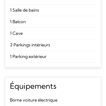
1 Salle de bains
1 Balcon
1 Cave
2 Parkings intérieurs
1 Parking extérieur
Équipements
Borne voiture électrique