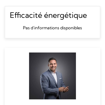
Efficacité énergétique
Pas d'informations disponibles