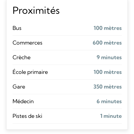
Proximités
Bus
100 mètres
Commerces
600 mètres
Crèche
9 minutes
École primaire
100 mètres
Gare
350 mètres
Médecin
6 minutes
Pistes de ski
1 minute