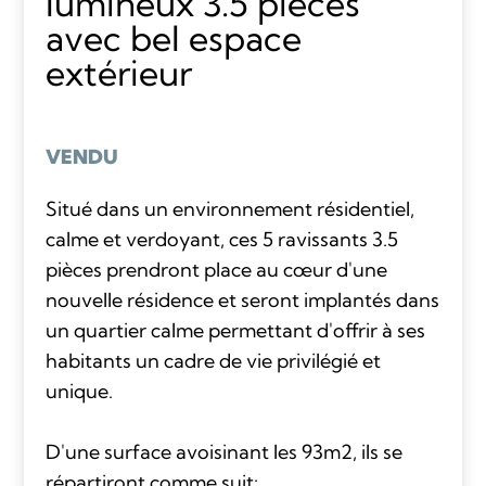
lumineux 3.5 pièces
avec bel espace
extérieur
VENDU
Situé dans un environnement résidentiel,
calme et verdoyant, ces 5 ravissants 3.5
pièces prendront place au cœur d'une
nouvelle résidence et seront implantés dans
un quartier calme permettant d'offrir à ses
habitants un cadre de vie privilégié et
unique.
D'une surface avoisinant les 93m2, ils se
répartiront comme suit: