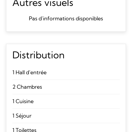
Autres visuels
Pas d'informations disponibles
Distribution
1 Hall d'entrée
2 Chambres
1 Cuisine
1 Séjour
1 Toilettes