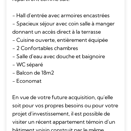
- Hall d'entrée avec armoires encastrées
- Spacieux séjour avec coin salle à manger
donnant un accès direct à la terrasse
- Cuisine ouverte, entièrement équipée
- 2 Confortables chambres
- Salle d'eau avec douche et baignoire
- WC séparé
- Balcon de 18m2
- Economat
En vue de votre future acquisition, qu'elle
soit pour vos propres besoins ou pour votre
projet d'investissement, il est possible de
visiter un récent appartement témoin d'un
bâtiment voisin construit par le même