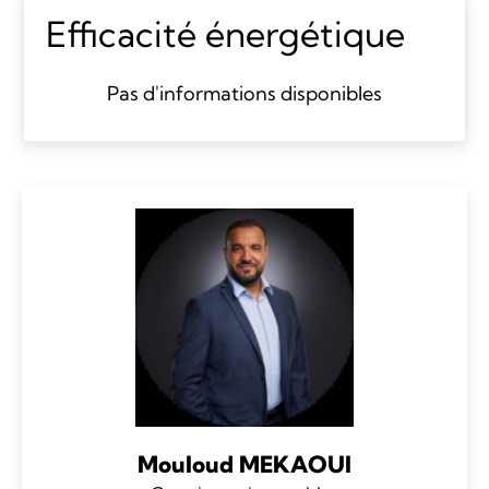
Efficacité énergétique
Pas d'informations disponibles
Mouloud MEKAOUI