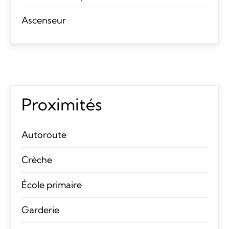
Ascenseur
Proximités
Autoroute
Crèche
École primaire
Garderie