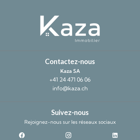
Contactez-nous
Kaza SA
+41 24 471 06 06
info@kaza.ch
Suivez-nous
Rejoignez-nous sur les réseaux sociaux