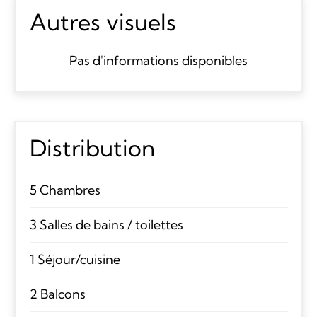
Autres visuels
Pas d'informations disponibles
Distribution
5 Chambres
3 Salles de bains / toilettes
1 Séjour/cuisine
2 Balcons