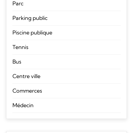
Parc
Parking public
Piscine publique
Tennis
Bus
Centre ville
Commerces
Médecin