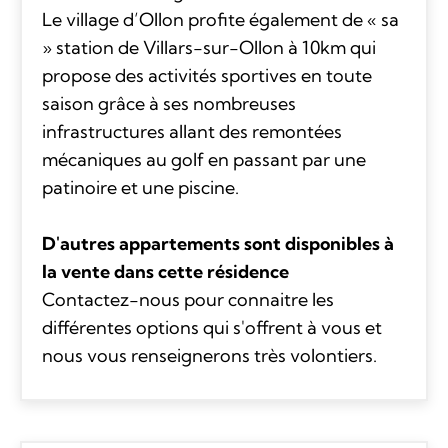
Le village d’Ollon profite également de « sa
» station de Villars-sur-Ollon à 10km qui
propose des activités sportives en toute
saison grâce à ses nombreuses
infrastructures allant des remontées
mécaniques au golf en passant par une
patinoire et une piscine.
D'autres appartements sont disponibles à
la vente dans cette résidence
Contactez-nous pour connaitre les
différentes options qui s'offrent à vous et
nous vous renseignerons très volontiers.