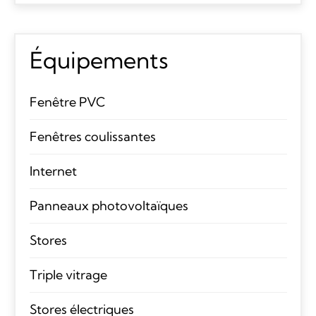
Équipements
Fenêtre PVC
Fenêtres coulissantes
Internet
Panneaux photovoltaïques
Stores
Triple vitrage
Stores électriques