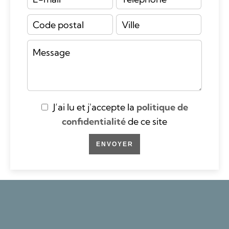
J’ai lu et j'accepte la
politique de
confidentialité
de ce site
ENVOYER