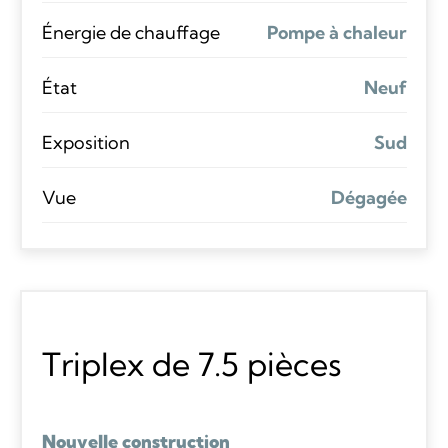
Énergie de chauffage
Pompe à chaleur
État
Neuf
Exposition
Sud
Vue
Dégagée
Triplex de 7.5 pièces
Nouvelle construction