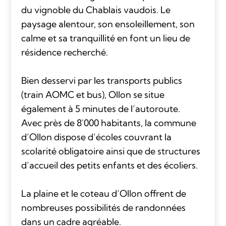
du vignoble du Chablais vaudois. Le
paysage alentour, son ensoleillement, son
calme et sa tranquillité en font un lieu de
résidence recherché.
Bien desservi par les transports publics
(train AOMC et bus), Ollon se situe
également à 5 minutes de l’autoroute.
Avec près de 8'000 habitants, la commune
d’Ollon dispose d’écoles couvrant la
scolarité obligatoire ainsi que de structures
d’accueil des petits enfants et des écoliers.
La plaine et le coteau d’Ollon offrent de
nombreuses possibilités de randonnées
dans un cadre agréable.