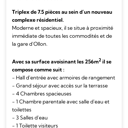
Triplex de 7.5 pièces au sein d’un nouveau
complexe résidentiel.
Moderne et spacieux, il se situe à proximité
immédiate de toutes les commodités et de
la gare d'Ollon.
2
Avec sa surface avoisinant les 256m
il se
compose comme suit :
- Hall d'entrée avec armoires de rangement
- Grand séjour avec accès sur la terrasse
- 4 Chambres spacieuses
- 1 Chambre parentale avec salle d'eau et
toilettes
- 3 Salles d'eau
- 1 Toilette visiteurs