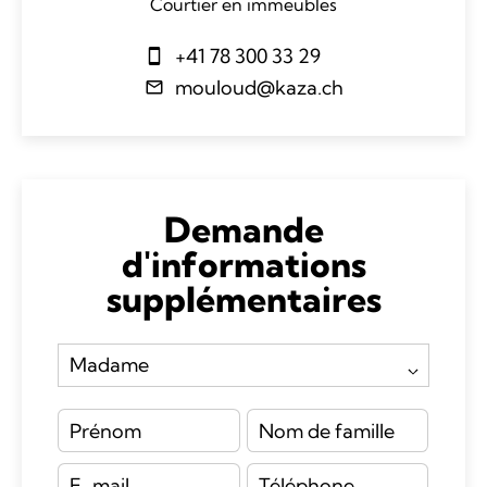
Courtier en immeubles
+41 78 300 33 29
mouloud@kaza.ch
Demande
d'informations
supplémentaires