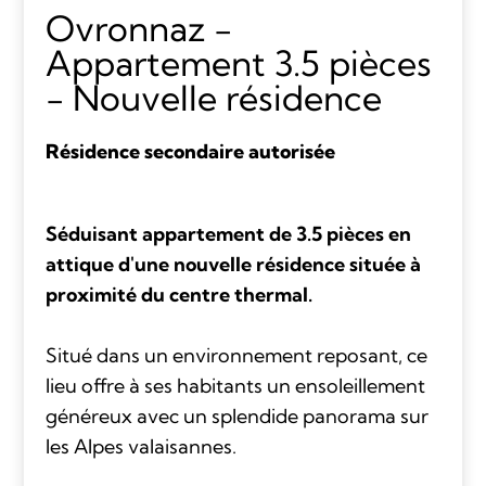
Ovronnaz -
Appartement 3.5 pièces
- Nouvelle résidence
Résidence secondaire autorisée
Séduisant appartement de 3.5 pièces en
attique d'une nouvelle résidence située à
proximité du centre thermal.
Situé dans un environnement reposant, ce
lieu offre à ses habitants un ensoleillement
généreux avec un splendide panorama sur
les Alpes valaisannes.