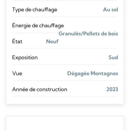
Type de chauffage
Au sol
Énergie de chauffage
Granulés/Pellets de bois
État
Neuf
Exposition
Sud
Vue
Dégagée Montagnes
Année de construction
2023