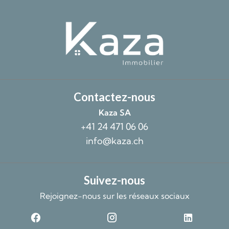
Contactez-nous
Kaza SA
+41 24 471 06 06
info@kaza.ch
Suivez-nous
Rejoignez-nous sur les réseaux sociaux