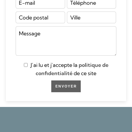
J’ai lu et j'accepte la
politique de
confidentialité
de ce site
ENVOYER