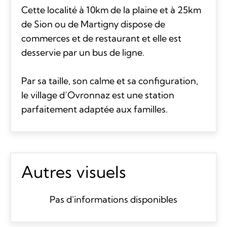
Cette localité à 10km de la plaine et à 25km
de Sion ou de Martigny dispose de
commerces et de restaurant et elle est
desservie par un bus de ligne.
Par sa taille, son calme et sa configuration,
le village d’Ovronnaz est une station
parfaitement adaptée aux familles.
Autres visuels
Pas d'informations disponibles