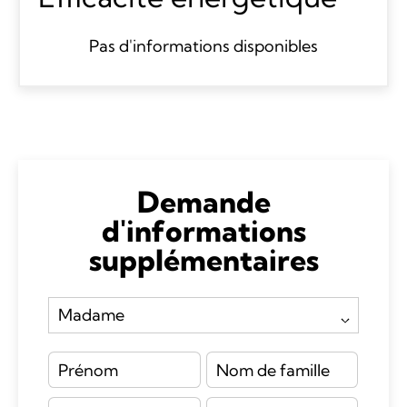
Pas d'informations disponibles
Demande
d'informations
supplémentaires