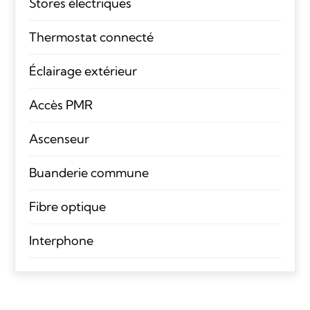
Stores électriques
Thermostat connecté
Éclairage extérieur
Accès PMR
Ascenseur
Buanderie commune
Fibre optique
Interphone