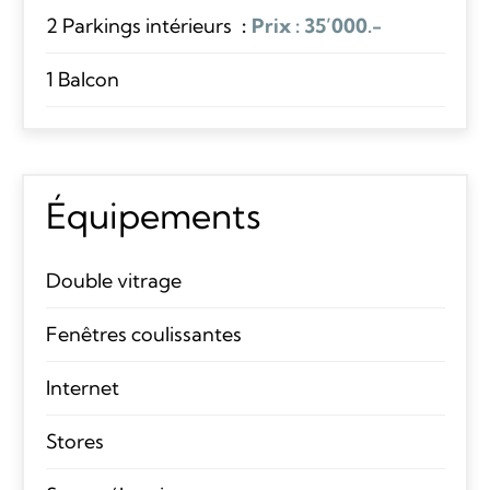
2 Parkings intérieurs
Prix : 35’000.-
1 Balcon
Équipements
Double vitrage
Fenêtres coulissantes
Internet
Stores