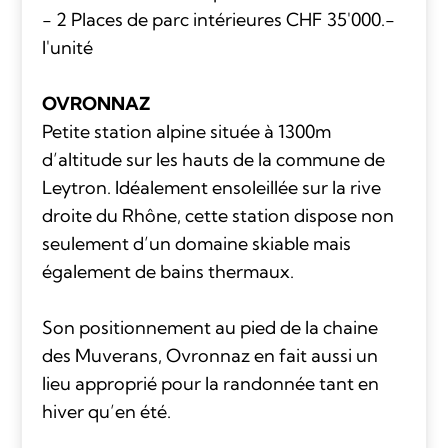
- 2 Places de parc intérieures CHF 35'000.-
l'unité
OVRONNAZ
Petite station alpine située à 1300m
d’altitude sur les hauts de la commune de
Leytron. Idéalement ensoleillée sur la rive
droite du Rhône, cette station dispose non
seulement d’un domaine skiable mais
également de bains thermaux.
Son positionnement au pied de la chaine
des Muverans, Ovronnaz en fait aussi un
lieu approprié pour la randonnée tant en
hiver qu’en été.