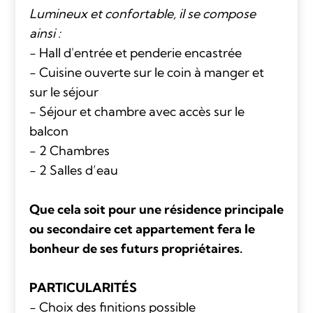
Lumineux et confortable, il se compose
ainsi :
- Hall d'entrée et penderie encastrée
- Cuisine ouverte sur le coin à manger et
sur le séjour
- Séjour et chambre avec accès sur le
balcon
- 2 Chambres
- 2 Salles d’eau
Que cela soit pour une résidence principale
ou secondaire cet appartement fera le
bonheur de ses futurs propriétaires.
PARTICULARITÉS
- Choix des finitions possible