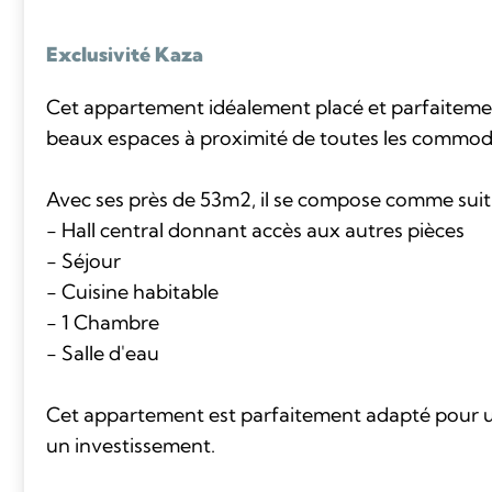
Exclusivité Kaza
Cet appartement idéalement placé et parfaiteme
beaux espaces à proximité de toutes les commodi
Avec ses près de 53m2, il se compose comme suit 
- Hall central donnant accès aux autres pièces
- Séjour
- Cuisine habitable
- 1 Chambre
- Salle d'eau
Cet appartement est parfaitement adapté pour u
un investissement.