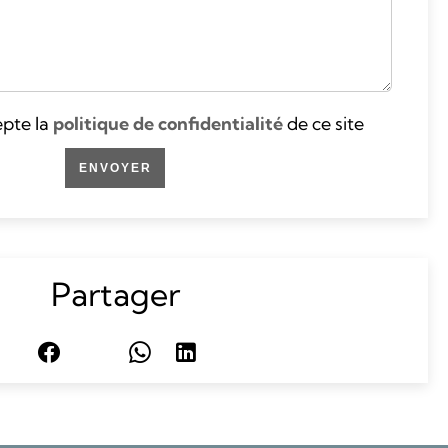
cepte la
politique de confidentialité
de ce site
ENVOYER
Partager