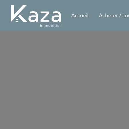
Accueil
Acheter / Lo