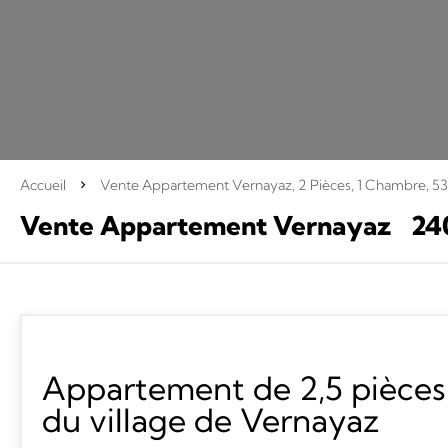
Accueil
Vente Appartement Vernayaz, 2 Pièces, 1 Chambre, 5
Vente Appartement Vernayaz
24
Appartement de 2,5 pièces
du village de Vernayaz