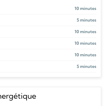
10 minutes
5 minutes
10 minutes
10 minutes
10 minutes
5 minutes
énergétique