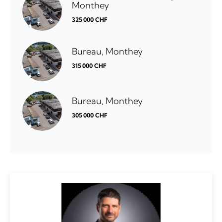
Monthey
325 000 CHF
Bureau, Monthey
315 000 CHF
Bureau, Monthey
305 000 CHF