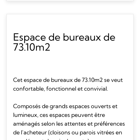
Espace de bureaux de
73.10m2
Cet espace de bureaux de 73.10m2 se veut
confortable, fonctionnel et convivial.
Composés de grands espaces ouverts et
lumineux, ces espaces peuvent être
aménagés selon les attentes et préférences
de l'acheteur (cloisons ou parois vitrées en