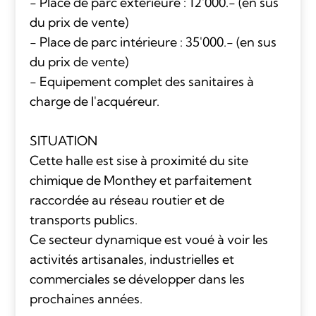
- Place de parc extérieure : 12'000.- (en sus
du prix de vente)
- Place de parc intérieure : 35'000.- (en sus
du prix de vente)
- Equipement complet des sanitaires à
charge de l'acquéreur.
SITUATION
Cette halle est sise à proximité du site
chimique de Monthey et parfaitement
raccordée au réseau routier et de
transports publics.
Ce secteur dynamique est voué à voir les
activités artisanales, industrielles et
commerciales se développer dans les
prochaines années.