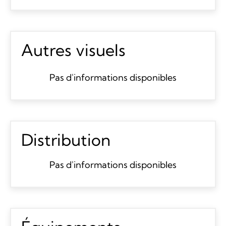
Autres visuels
Pas d'informations disponibles
Distribution
Pas d'informations disponibles