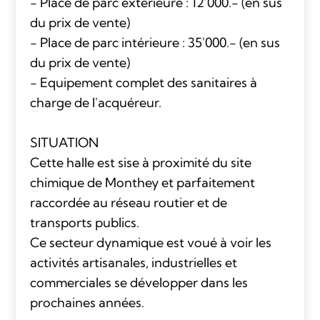
- Place de parc extérieure : 12'000.- (en sus
du prix de vente)
- Place de parc intérieure : 35'000.- (en sus
du prix de vente)
- Equipement complet des sanitaires à
charge de l'acquéreur.
SITUATION
Cette halle est sise à proximité du site
chimique de Monthey et parfaitement
raccordée au réseau routier et de
transports publics.
Ce secteur dynamique est voué à voir les
activités artisanales, industrielles et
commerciales se développer dans les
prochaines années.