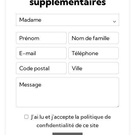
supplémentaires
J’ai lu et j'accepte la
politique de
confidentialité
de ce site