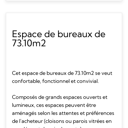
Espace de bureaux de
73.10m2
Cet espace de bureaux de 73.10m2 se veut
confortable, fonctionnel et convivial.
Composés de grands espaces ouverts et
lumineux, ces espaces peuvent être
aménagés selon les attentes et préférences
de l'acheteur (cloisons ou parois vitrées en