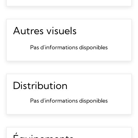
Autres visuels
Pas d'informations disponibles
Distribution
Pas d'informations disponibles