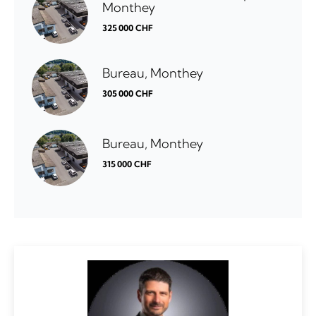
Monthey
325 000 CHF
Bureau, Monthey
305 000 CHF
Bureau, Monthey
315 000 CHF