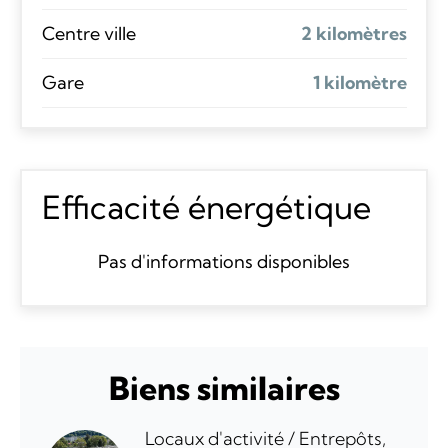
Centre ville
2 kilomètres
Gare
1 kilomètre
Efficacité énergétique
Pas d'informations disponibles
Biens similaires
Locaux d'activité / Entrepôts,