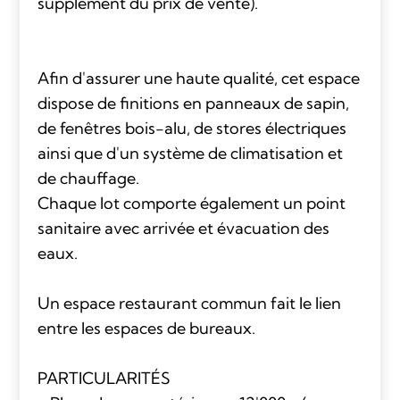
supplément du prix de vente).
Afin d'assurer une haute qualité, cet espace
dispose de finitions en panneaux de sapin,
de fenêtres bois-alu, de stores électriques
ainsi que d'un système de climatisation et
de chauffage.
Chaque lot comporte également un point
sanitaire avec arrivée et évacuation des
eaux.
Un espace restaurant commun fait le lien
entre les espaces de bureaux.
PARTICULARITÉS