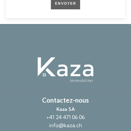
ENVOYER
Contactez-nous
Kaza SA
+41 24 471 06 06
info@kaza.ch