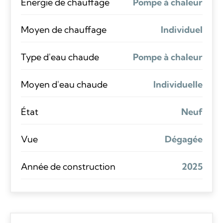
Énergie de chauffage
Pompe à chaleur
Moyen de chauffage
Individuel
Type d'eau chaude
Pompe à chaleur
Moyen d'eau chaude
Individuelle
État
Neuf
Vue
Dégagée
Année de construction
2025