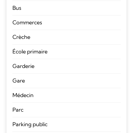
Bus
Commerces
Crèche
École primaire
Garderie
Gare
Médecin
Parc
Parking public