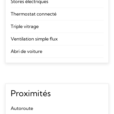
Stores électriques
Thermostat connecté
Triple vitrage
Ventilation simple flux
Abri de voiture
Proximités
Autoroute