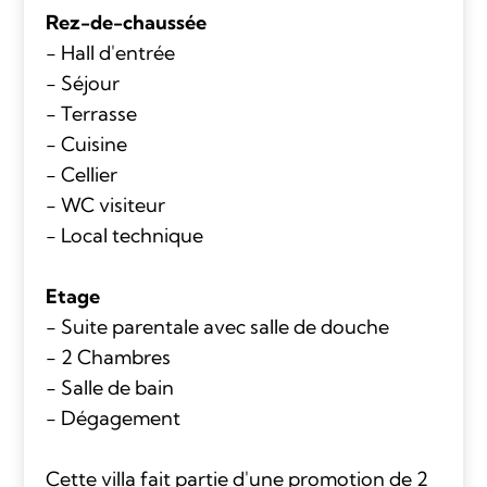
Rez-de-chaussée
- Hall d'entrée
- Séjour
- Terrasse
- Cuisine
- Cellier
- WC visiteur
- Local technique
Etage
- Suite parentale avec salle de douche
- 2 Chambres
- Salle de bain
- Dégagement
Cette villa fait partie d'une promotion de 2