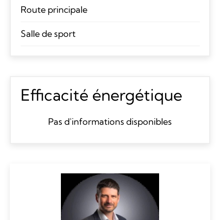
Route principale
Salle de sport
Efficacité énergétique
Pas d'informations disponibles