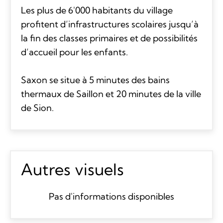
Les plus de 6'000 habitants du village
profitent d’infrastructures scolaires jusqu’à
la fin des classes primaires et de possibilités
d’accueil pour les enfants.
Saxon se situe à 5 minutes des bains
thermaux de Saillon et 20 minutes de la ville
de Sion.
Autres visuels
Pas d'informations disponibles