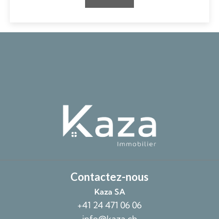
Contactez-nous
Kaza SA
+41 24 471 06 06
info@kaza.ch