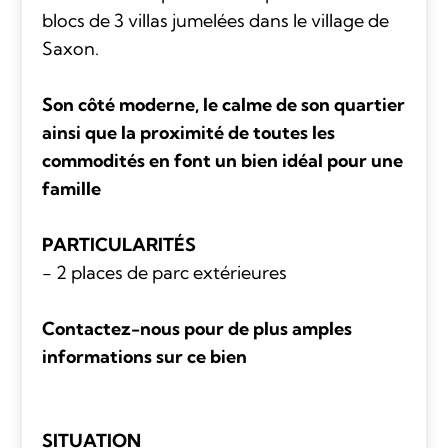
blocs de 3 villas jumelées dans le village de
Saxon.
Son côté moderne, le calme de son quartier
ainsi que la proximité de toutes les
commodités en font un bien idéal pour une
famille
PARTICULARITÉS
- 2 places de parc extérieures
Contactez-nous pour de plus amples
informations sur ce bien
SITUATION