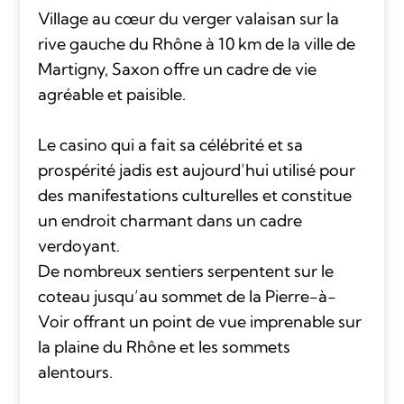
Village au cœur du verger valaisan sur la
rive gauche du Rhône à 10 km de la ville de
Martigny, Saxon offre un cadre de vie
agréable et paisible.
Le casino qui a fait sa célébrité et sa
prospérité jadis est aujourd’hui utilisé pour
des manifestations culturelles et constitue
un endroit charmant dans un cadre
verdoyant.
De nombreux sentiers serpentent sur le
coteau jusqu’au sommet de la Pierre-à-
Voir offrant un point de vue imprenable sur
la plaine du Rhône et les sommets
alentours.