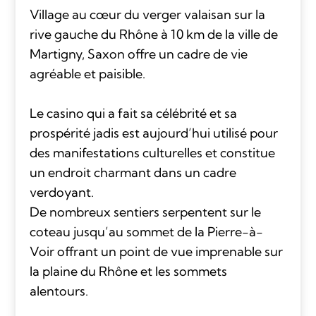
Village au cœur du verger valaisan sur la
rive gauche du Rhône à 10 km de la ville de
Martigny, Saxon offre un cadre de vie
agréable et paisible.
Le casino qui a fait sa célébrité et sa
prospérité jadis est aujourd’hui utilisé pour
des manifestations culturelles et constitue
un endroit charmant dans un cadre
verdoyant.
De nombreux sentiers serpentent sur le
coteau jusqu’au sommet de la Pierre-à-
Voir offrant un point de vue imprenable sur
la plaine du Rhône et les sommets
alentours.