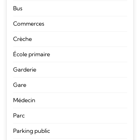
Bus
Commerces
Crèche
École primaire
Garderie
Gare
Médecin
Parc
Parking public