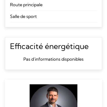
Route principale
Salle de sport
Efficacité énergétique
Pas d'informations disponibles