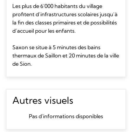
Les plus de 6'000 habitants du village
profitent d’infrastructures scolaires jusqu’à
la fin des classes primaires et de possibilités
d’accueil pour les enfants.
Saxon se situe à 5 minutes des bains
thermaux de Saillon et 20 minutes de la ville
de Sion.
Autres visuels
Pas d'informations disponibles