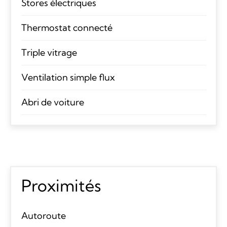
Stores électriques
Thermostat connecté
Triple vitrage
Ventilation simple flux
Abri de voiture
Proximités
Autoroute