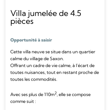
Villa jumelée de 4.5
pièces
Opportunité à saisir
Cette villa neuve se situe dans un quartier
calme du village de Saxon.
Offrant un cadre de vie calme, à l'écart de
toutes nuisances, tout en restant proche de
toutes les commodités.
2
Avec ses plus de 110m
, elle se compose
comme suit :