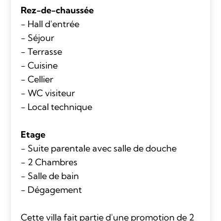
Rez-de-chaussée
- Hall d'entrée
- Séjour
- Terrasse
- Cuisine
- Cellier
- WC visiteur
- Local technique
Etage
- Suite parentale avec salle de douche
- 2 Chambres
- Salle de bain
- Dégagement
Cette villa fait partie d'une promotion de 2