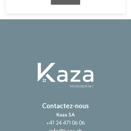
Contactez-nous
Kaza SA
+41 24 471 06 06
info@kaza.ch