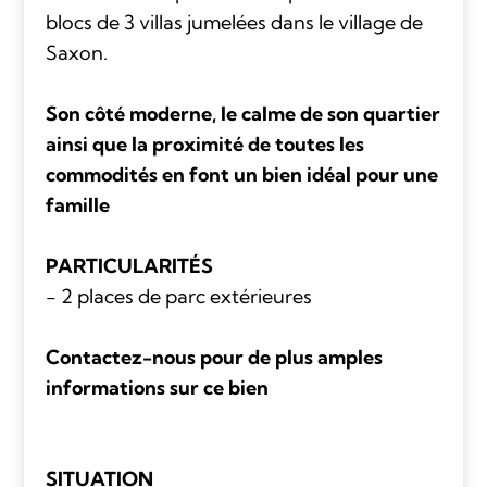
blocs de 3 villas jumelées dans le village de
Saxon.
Son côté moderne, le calme de son quartier
ainsi que la proximité de toutes les
commodités en font un bien idéal pour une
famille
PARTICULARITÉS
- 2 places de parc extérieures
Contactez-nous pour de plus amples
informations sur ce bien
SITUATION