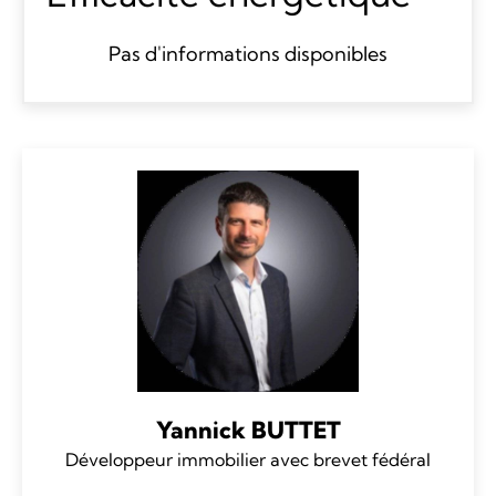
Pas d'informations disponibles
Yannick BUTTET
Développeur immobilier avec brevet fédéral