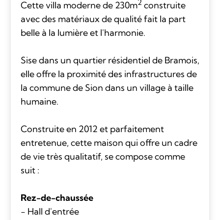
2
Cette villa moderne de 230m
construite
avec des matériaux de qualité fait la part
belle à la lumière et l'harmonie.
Sise dans un quartier résidentiel de Bramois,
elle offre la proximité des infrastructures de
la commune de Sion dans un village à taille
humaine.
Construite en 2012 et parfaitement
entretenue, cette maison qui offre un cadre
de vie très qualitatif, se compose comme
suit :
Rez-de-chaussée
- Hall d'entrée