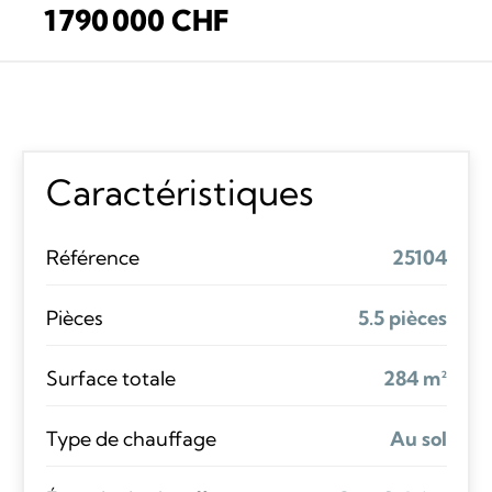
1 790 000 CHF
Caractéristiques
Référence
25104
Pièces
5.5 pièces
Surface totale
284 m²
Type de chauffage
Au sol