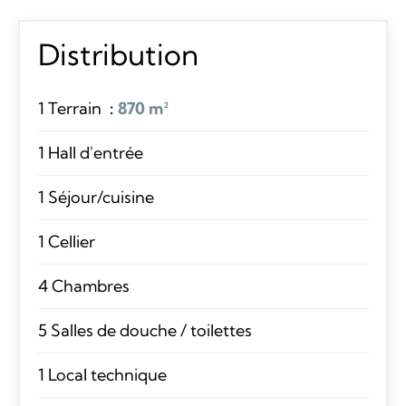
Distribution
1 Terrain
870 m²
1 Hall d'entrée
1 Séjour/cuisine
1 Cellier
4 Chambres
5 Salles de douche / toilettes
1 Local technique