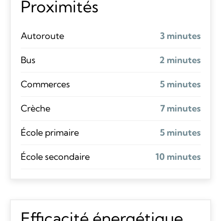
Proximités
Autoroute
3 minutes
Bus
2 minutes
Commerces
5 minutes
Crèche
7 minutes
École primaire
5 minutes
École secondaire
10 minutes
Efficacité énergétique