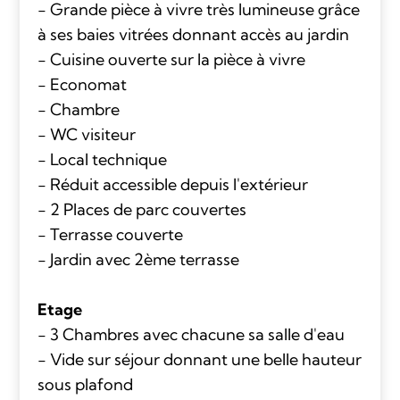
- Grande pièce à vivre très lumineuse grâce
à ses baies vitrées donnant accès au jardin
- Cuisine ouverte sur la pièce à vivre
- Economat
- Chambre
- WC visiteur
- Local technique
- Réduit accessible depuis l'extérieur
- 2 Places de parc couvertes
- Terrasse couverte
- Jardin avec 2ème terrasse
Etage
- 3 Chambres avec chacune sa salle d'eau
- Vide sur séjour donnant une belle hauteur
sous plafond