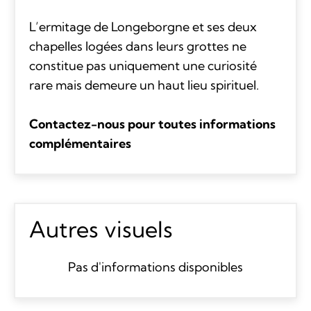
L’ermitage de Longeborgne et ses deux
chapelles logées dans leurs grottes ne
constitue pas uniquement une curiosité
rare mais demeure un haut lieu spirituel.
Contactez-nous pour toutes informations
complémentaires
Autres visuels
Pas d'informations disponibles