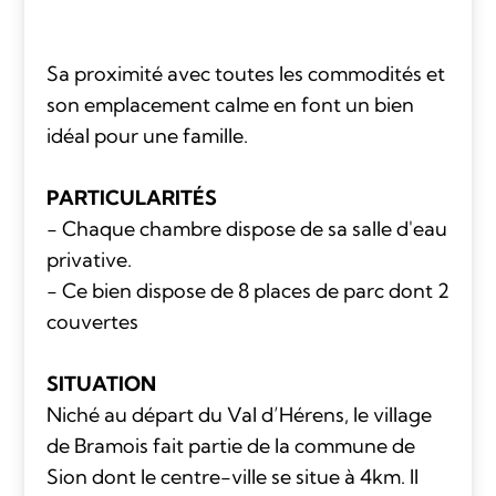
Sa proximité avec toutes les commodités et
son emplacement calme en font un bien
idéal pour une famille.
PARTICULARITÉS
- Chaque chambre dispose de sa salle d'eau
privative.
- Ce bien dispose de 8 places de parc dont 2
couvertes
SITUATION
Niché au départ du Val d’Hérens, le village
de Bramois fait partie de la commune de
Sion dont le centre-ville se situe à 4km. Il