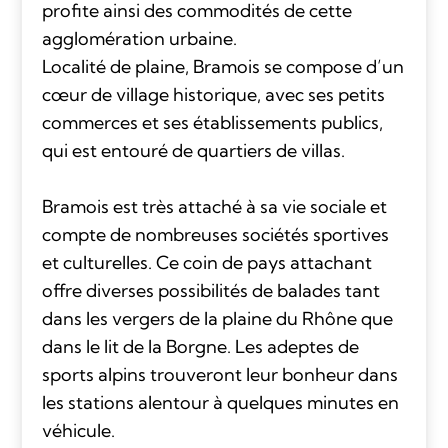
profite ainsi des commodités de cette
agglomération urbaine.
Localité de plaine, Bramois se compose d’un
cœur de village historique, avec ses petits
commerces et ses établissements publics,
qui est entouré de quartiers de villas.
Bramois est très attaché à sa vie sociale et
compte de nombreuses sociétés sportives
et culturelles. Ce coin de pays attachant
offre diverses possibilités de balades tant
dans les vergers de la plaine du Rhône que
dans le lit de la Borgne. Les adeptes de
sports alpins trouveront leur bonheur dans
les stations alentour à quelques minutes en
véhicule.