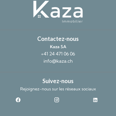
Contactez-nous
Kaza SA
+41 24 471 06 06
info@kaza.ch
Suivez-nous
Rejoignez-nous sur les réseaux sociaux