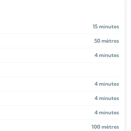
15 minutes
50 mètres
4 minutes
4 minutes
4 minutes
4 minutes
100 mètres