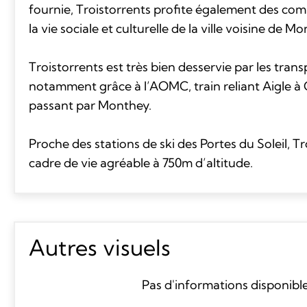
fournie, Troistorrents profite également des com
la vie sociale et culturelle de la ville voisine de M
Troistorrents est très bien desservie par les trans
notamment grâce à l’AOMC, train reliant Aigle 
passant par Monthey.
Proche des stations de ski des Portes du Soleil, Tr
cadre de vie agréable à 750m d’altitude.
Autres visuels
Pas d'informations disponibl