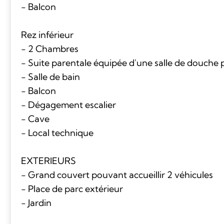
- Balcon
Rez inférieur
- 2 Chambres
- Suite parentale équipée d'une salle de douche p
- Salle de bain
- Balcon
- Dégagement escalier
- Cave
- Local technique
EXTERIEURS
- Grand couvert pouvant accueillir 2 véhicules
- Place de parc extérieur
- Jardin