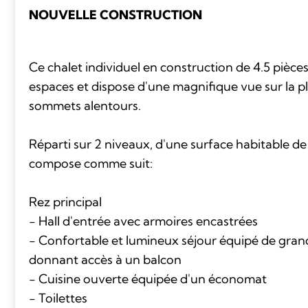
NOUVELLE CONSTRUCTION
Ce chalet individuel en construction de 4.5 pièces
espaces et dispose d'une magnifique vue sur la p
sommets alentours.
Réparti sur 2 niveaux, d'une surface habitable de 
compose comme suit:
Rez principal
- Hall d'entrée avec armoires encastrées
- Confortable et lumineux séjour équipé de grand
donnant accès à un balcon
- Cuisine ouverte équipée d'un économat
- Toilettes