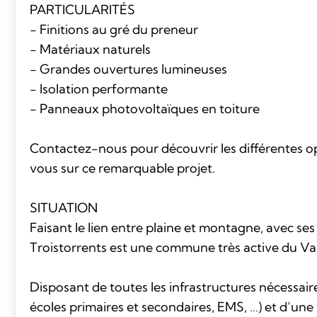
PARTICULARITÉS
- Finitions au gré du preneur
- Matériaux naturels
- Grandes ouvertures lumineuses
- Isolation performante
- Panneaux photovoltaïques en toiture
Contactez-nous pour découvrir les différentes opt
vous sur ce remarquable projet.
SITUATION
Faisant le lien entre plaine et montagne, avec ses
Troistorrents est une commune très active du Val d
Disposant de toutes les infrastructures nécessai
écoles primaires et secondaires, EMS, …) et d’une 