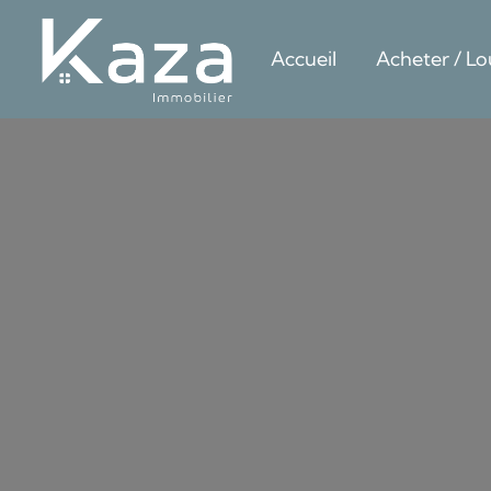
Accueil
Acheter / Lo