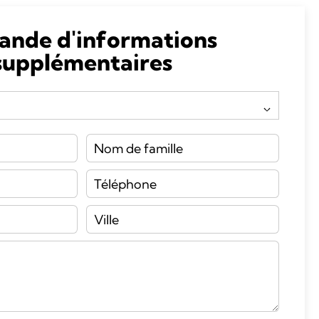
nde d'informations
supplémentaires