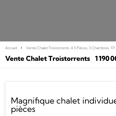
Accueil
Vente Chalet Troistorrents, 4.5 Pièces, 3 Chambres, 171
Vente Chalet Troistorrents
1 190 
Magnifique chalet individue
pièces