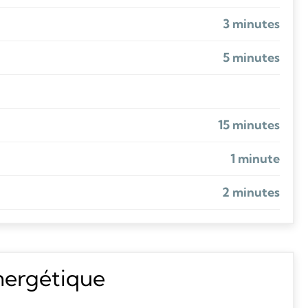
3 minutes
5 minutes
15 minutes
1 minute
2 minutes
énergétique