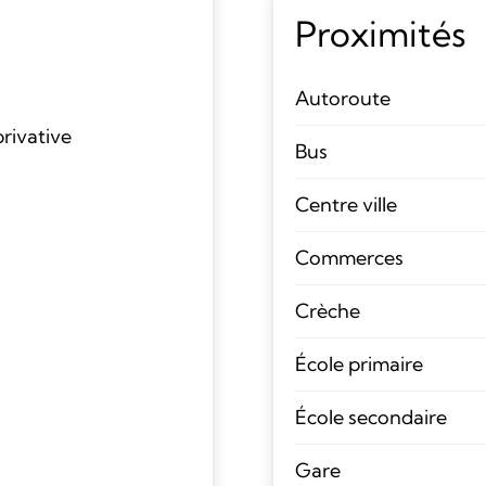
Proximités
Autoroute
rivative
Bus
Centre ville
Commerces
Crèche
École primaire
École secondaire
Gare