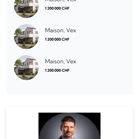
1 200 000 CHF
Maison, Vex
1 200 000 CHF
Maison, Vex
1 200 000 CHF