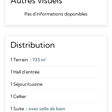
Autres visuels
Pas d'informations disponibles
Distribution
1 Terrain
725 m²
1 Hall d'entrée
1 Séjour/cuisine
1 Cellier
1 Suite
avec salle de bain