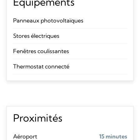
Équipements
Panneaux photovoltaïques
Stores électriques
Fenêtres coulissantes
Thermostat connecté
Proximités
Aéroport
15 minutes