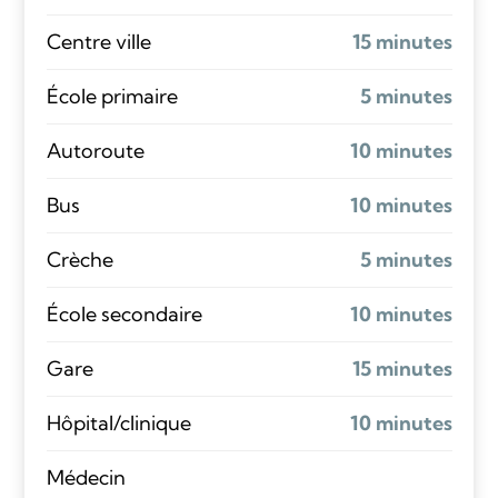
Centre ville
15 minutes
École primaire
5 minutes
Autoroute
10 minutes
Bus
10 minutes
Crèche
5 minutes
École secondaire
10 minutes
Gare
15 minutes
Hôpital/clinique
10 minutes
Médecin