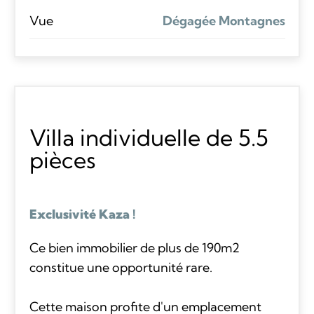
Vue
Dégagée Montagnes
Villa individuelle de 5.5
pièces
Exclusivité Kaza !
Ce bien immobilier de plus de 190m2
constitue une opportunité rare.
Cette maison profite d'un emplacement