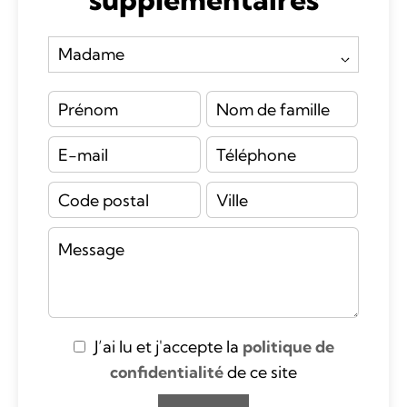
J’ai lu et j'accepte la
politique de
confidentialité
de ce site