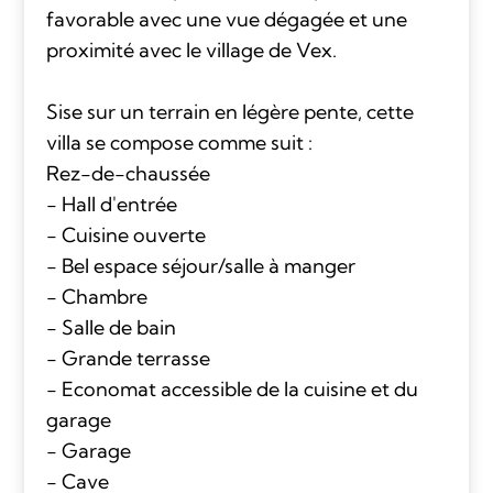
favorable avec une vue dégagée et une
proximité avec le village de Vex.
Sise sur un terrain en légère pente, cette
villa se compose comme suit :
Rez-de-chaussée
- Hall d'entrée
- Cuisine ouverte
- Bel espace séjour/salle à manger
- Chambre
- Salle de bain
- Grande terrasse
- Economat accessible de la cuisine et du
garage
- Garage
- Cave