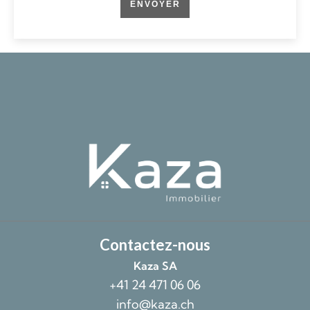
ENVOYER
Contactez-nous
Kaza SA
+41 24 471 06 06
info@kaza.ch