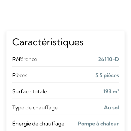
Caractéristiques
Référence
26110-D
Pièces
5.5 pièces
Surface totale
193 m²
Type de chauffage
Au sol
Énergie de chauffage
Pompe à chaleur