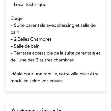
- Local technique
Etage
- Suite parentale avec dressing et salle de
bain
- 2 Belles Chambres
- Salle de bain
- Terrasse accessible de la suite parentale et
de l'une des 2 autres chambres
Idéale pour une famille, cette villa peut être
modulée selon vos envies.