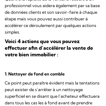
professionnel vous aidera également par sa base
de données clients et son savoir-faire à chaque
étape mais vous pouvez aussi contribuer à
accélérer ce déroulement par quelques actions
simples.
Voici 4 actions que vous pouvez
effectuer afin d’accélérer la vente de
votre bien immobilier :
1. Nettoyer de fond en comble
Ce point peut paraître évident mais la tentations
peut exister de s’arrêter à un nettoyage
superficiel en se disant que l’acheteur effectuera
dans tous les cas les à fond avant de prendre