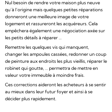
Nul besoin de rendre votre maison plus neuve
qu’à l’origine mais quelques petites réparations
donneront une meilleure image de votre
logement et rassureront les acquéreurs. Cela
empêchera également une négociation axée sur
les petits détails à réparer …
Remettre les quelques vis qui manquent,
changer les ampoules cassées, redonner un coup
de peinture aux endroits les plus vieillis, réparer le
robinet qui goutte, … permettra de mettre en
valeur votre immeuble à moindre frais.
Ces corrections aideront les acheteurs à se sentir
au mieux dans leur futur foyer et ainsi à se
décider plus rapidement.