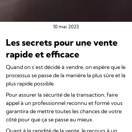
10 mai 2023
Les secrets pour une vente
rapide et efficace
Quand on s’est décidé à vendre, on espère que le
processus se passe de la manière la plus sûre et la
plus rapide possible.
Pour assurer la sécurité de la transaction, faire
appel à un professionnel reconnu et formé vous
garantira de mettre toutes les chances de votre
côté pour que ça se passe au mieux.
Quant à la rapidité de la vente, le recours à un