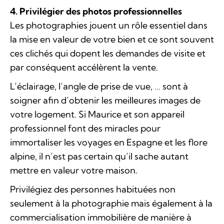
4. Privilégier des photos professionnelles
Les photographies jouent un rôle essentiel dans
la mise en valeur de votre bien et ce sont souvent
ces clichés qui dopent les demandes de visite et
par conséquent accélèrent la vente.
L’éclairage, l’angle de prise de vue, … sont à
soigner afin d’obtenir les meilleures images de
votre logement. Si Maurice et son appareil
professionnel font des miracles pour
immortaliser les voyages en Espagne et les flore
alpine, il n’est pas certain qu’il sache autant
mettre en valeur votre maison.
Privilégiez des personnes habituées non
seulement à la photographie mais également à la
commercialisation immobilière de manière à