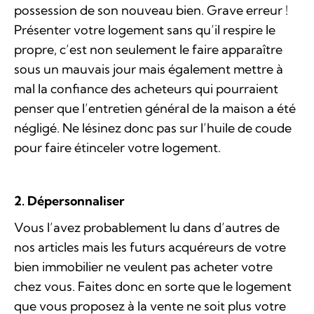
possession de son nouveau bien. Grave erreur !
Présenter votre logement sans qu’il respire le
propre, c’est non seulement le faire apparaître
sous un mauvais jour mais également mettre à
mal la confiance des acheteurs qui pourraient
penser que l’entretien général de la maison a été
négligé. Ne lésinez donc pas sur l’huile de coude
pour faire étinceler votre logement.
2. Dépersonnaliser
Vous l’avez probablement lu dans d’autres de
nos articles mais les futurs acquéreurs de votre
bien immobilier ne veulent pas acheter votre
chez vous. Faites donc en sorte que le logement
que vous proposez à la vente ne soit plus votre