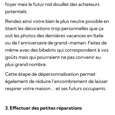
foyer mais le futur nid douillet des acheteurs
potentiels.
Rendez ainsi votre bien le plus neutre possible en
ôtant les décorations trop personnelles que ça
soit les photos des dernières vacances en Italie
ou de l’anniversaire de grand-maman. Faites de
même avec des bibelots qui correspondent à vos
goûts mais qui pourraient ne pas convenir au
plus grand nombre.
Cette étape de dépersonnalisation permet
également de réduire l’encombrement de laisser
respirer votre maison … et ses futurs occupants.
3. Effectuer des petites réparations