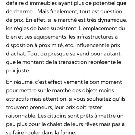
défaire d’immeubles ayant plus de potentiel que
de charme… Mais finalement, tout est question
de prix. En effet, si le marché est très dynamique,
les règles de base subsistent. L’emplacement du
bien et ses équipements, les infrastructures à
disposition à proximité, etc. influencent le prix
d’achat. Tout ou presque se vend pour autant
que le montant de la transaction représente le
prix juste.
En résumé, c’est effectivement le bon moment
pour mettre sur le marché des objets moins
attractifs mais attention, si vous souhaitez qu’ils
trouvent preneurs, leur prix doit rester
raisonnable. Les citadins sont prêts à mettre un
peu plus pour le chalet de leurs rêves mais pas à
se faire rouler dans la farine.