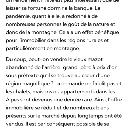
laisser sa fortune dormir à la banque. La
pandémie, quant à elle, a redonné à de
nombreuses personnes le goût de la nature et
donc de la montagne. Cela a un effet bénéfique
pour l’immobilier dans les régions rurales et
particulièrement en montagne.
Du coup, peut-on vendre le vieux mazot
abandonné de l’arrière-grand-père à prix d’or
sous prétexte qu’il se trouve au cœur d’une
région magnifique ? La demande ne faiblit pas et
les chalets, maisons ou appartements dans les
Alpes sont devenus une denrée rare. Ainsi, l’offre
immobilière se réduit et de nombreux biens
présents sur le marché depuis longtemps ont été
vendus. Il est par conséquent possible de se