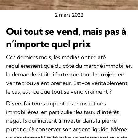
2 mars 2022
Oui tout se vend, mais pas à
n’importe quel prix
Ces derniers mois, les médias ont relaté
régulièrement que du côté du marché immobilier,
la demande était si forte que tous les objets en
vente trouvaient preneur. Est-ce véritablement
le cas, est-ce que tout se vend vraiment ?
Divers facteurs dopent les transactions
immobilières, en particulier les taux d’intérêt
négatifs qui incitent à investir dans la pierre
plutôt qu’à conserver son argent liquide. Même
un rendement limité est plus intéressant que de