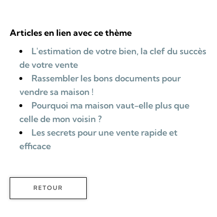
Articles en lien avec ce thème
L'estimation de votre bien, la clef du succès
de votre vente
Rassembler les bons documents pour
vendre sa maison !
Pourquoi ma maison vaut-elle plus que
celle de mon voisin ?
Les secrets pour une vente rapide et
efficace
RETOUR