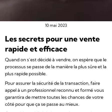
10 mai 2023
Les secrets pour une vente
rapide et efficace
Quand on s’est décidé à vendre, on espère que le
processus se passe de la manière la plus sûre et la
plus rapide possible.
Pour assurer la sécurité de la transaction, faire
appel à un professionnel reconnu et formé vous
garantira de mettre toutes les chances de votre
côté pour que ça se passe au mieux.