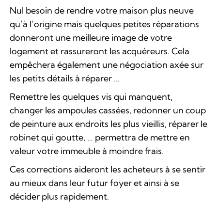
Nul besoin de rendre votre maison plus neuve
qu’à l’origine mais quelques petites réparations
donneront une meilleure image de votre
logement et rassureront les acquéreurs. Cela
empêchera également une négociation axée sur
les petits détails à réparer …
Remettre les quelques vis qui manquent,
changer les ampoules cassées, redonner un coup
de peinture aux endroits les plus vieillis, réparer le
robinet qui goutte, … permettra de mettre en
valeur votre immeuble à moindre frais.
Ces corrections aideront les acheteurs à se sentir
au mieux dans leur futur foyer et ainsi à se
décider plus rapidement.