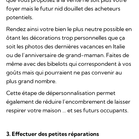
foyer mais le futur nid douillet des acheteurs
potentiels.
Rendez ainsi votre bien le plus neutre possible en
ôtant les décorations trop personnelles que ça
soit les photos des dernières vacances en Italie
ou de l’anniversaire de grand-maman. Faites de
même avec des bibelots qui correspondent à vos
goûts mais qui pourraient ne pas convenir au
plus grand nombre.
Cette étape de dépersonnalisation permet
également de réduire l’encombrement de laisser
respirer votre maison … et ses futurs occupants.
3. Effectuer des petites réparations