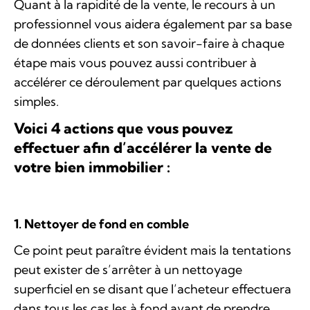
Quant à la rapidité de la vente, le recours à un
professionnel vous aidera également par sa base
de données clients et son savoir-faire à chaque
étape mais vous pouvez aussi contribuer à
accélérer ce déroulement par quelques actions
simples.
Voici 4 actions que vous pouvez
effectuer afin d’accélérer la vente de
votre bien immobilier :
1. Nettoyer de fond en comble
Ce point peut paraître évident mais la tentations
peut exister de s’arrêter à un nettoyage
superficiel en se disant que l’acheteur effectuera
dans tous les cas les à fond avant de prendre