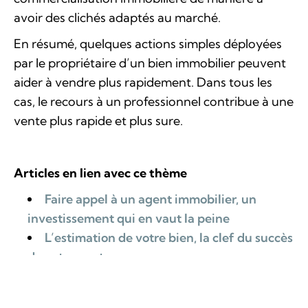
avoir des clichés adaptés au marché.
En résumé, quelques actions simples déployées
par le propriétaire d’un bien immobilier peuvent
aider à vendre plus rapidement. Dans tous les
cas, le recours à un professionnel contribue à une
vente plus rapide et plus sure.
Articles en lien avec ce thème
Faire appel à un agent immobilier, un
investissement qui en vaut la peine
L’estimation de votre bien, la clef du succès
de votre vente
Vendre facilement sa maison grâce au
home staging
!