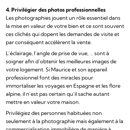
4. Privilégier des photos professionnelles
Les photographies jouent un rôle essentiel dans
la mise en valeur de votre bien et ce sont souvent
ces clichés qui dopent les demandes de visite et
par conséquent accélèrent la vente.
L’éclairage, l’angle de prise de vue, … sont à
soigner afin d’obtenir les meilleures images de
votre logement. Si Maurice et son appareil
professionnel font des miracles pour
immortaliser les voyages en Espagne et les flore
alpine, il n’est pas certain qu’il sache autant
mettre en valeur votre maison.
Privilégiez des personnes habituées non
seulement à la photographie mais également à la
commercialisation immobilière de manière à