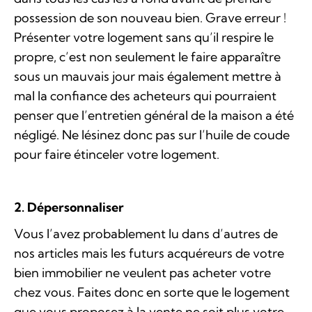
possession de son nouveau bien. Grave erreur !
Présenter votre logement sans qu’il respire le
propre, c’est non seulement le faire apparaître
sous un mauvais jour mais également mettre à
mal la confiance des acheteurs qui pourraient
penser que l’entretien général de la maison a été
négligé. Ne lésinez donc pas sur l’huile de coude
pour faire étinceler votre logement.
2. Dépersonnaliser
Vous l’avez probablement lu dans d’autres de
nos articles mais les futurs acquéreurs de votre
bien immobilier ne veulent pas acheter votre
chez vous. Faites donc en sorte que le logement
que vous proposez à la vente ne soit plus votre