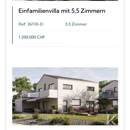
Einfamilienvilla mit 5,5 Zimmern
Ref. 26110-D
5.5 Zimmer
1.200.000 CHF