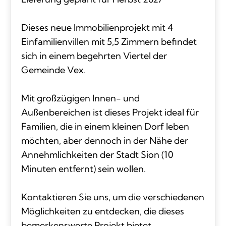
Dieses neue Immobilienprojekt mit 4
Einfamilienvillen mit 5,5 Zimmern befindet
sich in einem begehrten Viertel der
Gemeinde Vex.
Mit großzügigen Innen- und
Außenbereichen ist dieses Projekt ideal für
Familien, die in einem kleinen Dorf leben
möchten, aber dennoch in der Nähe der
Annehmlichkeiten der Stadt Sion (10
Minuten entfernt) sein wollen.
Kontaktieren Sie uns, um die verschiedenen
Möglichkeiten zu entdecken, die dieses
bemerkenswerte Projekt bietet.