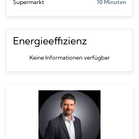
Supermarkt
10 Minuten
Energieeffizienz
Keine Informationen verfügbar