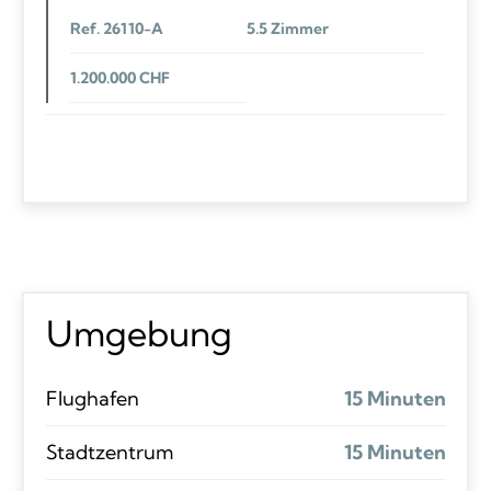
Ref. 26110-A
5.5 Zimmer
1.200.000 CHF
Umgebung
Flughafen
15 Minuten
Stadtzentrum
15 Minuten