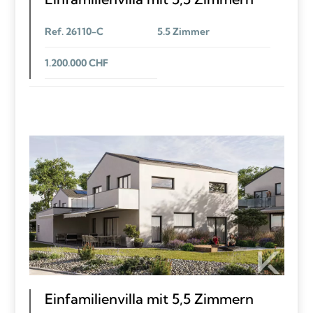
Ref. 26110-C
5.5 Zimmer
1.200.000 CHF
Einfamilienvilla mit 5,5 Zimmern