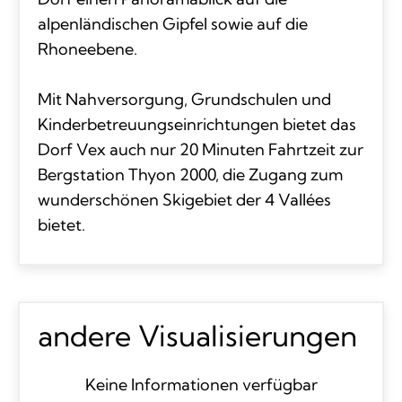
alpenländischen Gipfel sowie auf die
Rhoneebene.
Mit Nahversorgung, Grundschulen und
Kinderbetreuungseinrichtungen bietet das
Dorf Vex auch nur 20 Minuten Fahrtzeit zur
Bergstation Thyon 2000, die Zugang zum
wunderschönen Skigebiet der 4 Vallées
bietet.
andere Visualisierungen
Keine Informationen verfügbar