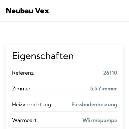
Neubau Vex
Eigenschaften
Referenz
26110
Zimmer
5.5 Zimmer
Heizvorrichtung
Fussbodenheizung
Wärmeart
Wärmepumpe