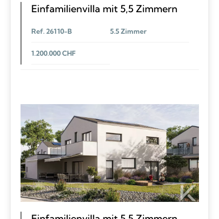
Einfamilienvilla mit 5,5 Zimmern
Ref. 26110-B
5.5 Zimmer
1.200.000 CHF
Einfamilienvilla mit 5,5 Zimmern