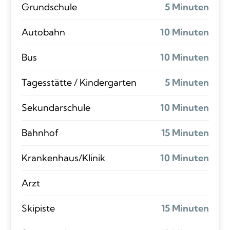
Grundschule
5 Minuten
Autobahn
10 Minuten
Bus
10 Minuten
Tagesstätte / Kindergarten
5 Minuten
Sekundarschule
10 Minuten
Bahnhof
15 Minuten
Krankenhaus/Klinik
10 Minuten
Arzt
Skipiste
15 Minuten