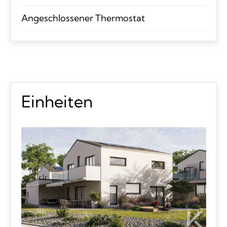
Angeschlossener Thermostat
Einheiten