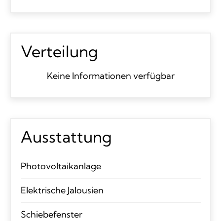
Verteilung
Keine Informationen verfügbar
Ausstattung
Photovoltaikanlage
Elektrische Jalousien
Schiebefenster