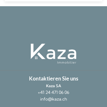
Kontaktieren Sie uns
Kaza SA
+41 24 471 06 06
info@kaza.ch