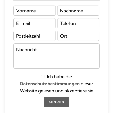
Ich habe die
Datenschutzbestimmungen
dieser
Website gelesen und akzeptiere sie
SENDEN