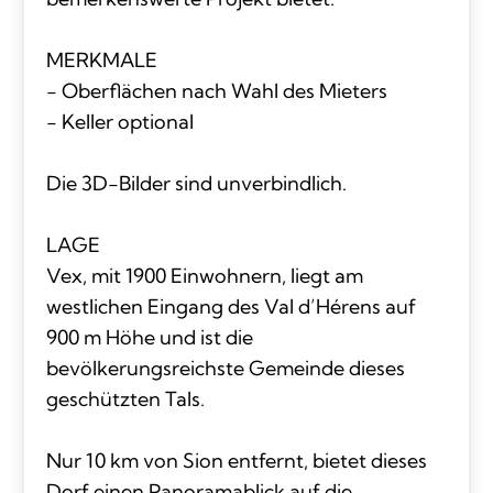
MERKMALE
- Oberflächen nach Wahl des Mieters
- Keller optional
Die 3D-Bilder sind unverbindlich.
LAGE
Vex, mit 1900 Einwohnern, liegt am
westlichen Eingang des Val d’Hérens auf
900 m Höhe und ist die
bevölkerungsreichste Gemeinde dieses
geschützten Tals.
Nur 10 km von Sion entfernt, bietet dieses
Dorf einen Panoramablick auf die