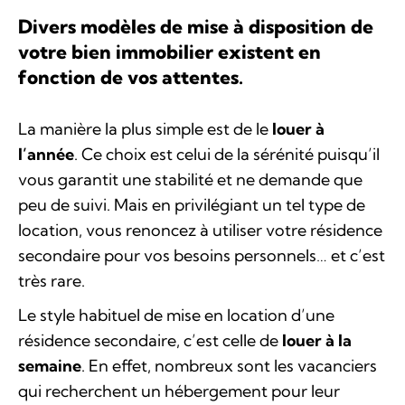
Divers modèles de mise à disposition de
votre bien immobilier existent en
fonction de vos attentes.
La manière la plus simple est de le
louer à
l’année
. Ce choix est celui de la sérénité puisqu’il
vous garantit une stabilité et ne demande que
peu de suivi. Mais en privilégiant un tel type de
location, vous renoncez à utiliser votre résidence
secondaire pour vos besoins personnels… et c’est
très rare.
Le style habituel de mise en location d’une
résidence secondaire, c’est celle de
louer à la
semaine
. En effet, nombreux sont les vacanciers
qui recherchent un hébergement pour leur