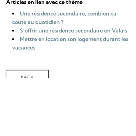
Articles en lien avec ce thème
Une résidence secondaire, combien ça
coûte au quotidien ?
S’offrir une résidence secondaire en Valais
Mettre en location son logement durant les
vacances
BACK