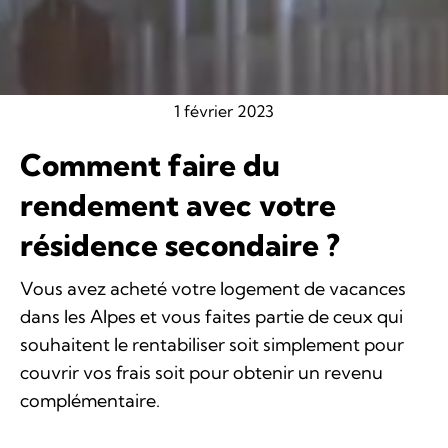
1 février 2023
Comment faire du
rendement avec votre
résidence secondaire ?
Vous avez acheté votre logement de vacances
dans les Alpes et vous faites partie de ceux qui
souhaitent le rentabiliser soit simplement pour
couvrir vos frais soit pour obtenir un revenu
complémentaire.