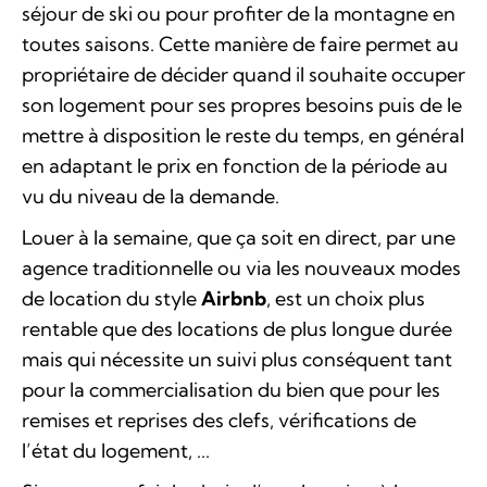
séjour de ski ou pour profiter de la montagne en
toutes saisons. Cette manière de faire permet au
propriétaire de décider quand il souhaite occuper
son logement pour ses propres besoins puis de le
mettre à disposition le reste du temps, en général
en adaptant le prix en fonction de la période au
vu du niveau de la demande.
Louer à la semaine, que ça soit en direct, par une
agence traditionnelle ou via les nouveaux modes
de location du style
Airbnb
, est un choix plus
rentable que des locations de plus longue durée
mais qui nécessite un suivi plus conséquent tant
pour la commercialisation du bien que pour les
remises et reprises des clefs, vérifications de
l’état du logement, ...