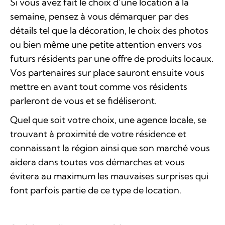
Si vous avez fait le choix d’une location à la
semaine, pensez à vous démarquer par des
détails tel que la décoration, le choix des photos
ou bien même une petite attention envers vos
futurs résidents par une offre de produits locaux.
Vos partenaires sur place sauront ensuite vous
mettre en avant tout comme vos résidents
parleront de vous et se fidéliseront.
Quel que soit votre choix, une agence locale, se
trouvant à proximité de votre résidence et
connaissant la région ainsi que son marché vous
aidera dans toutes vos démarches et vous
évitera au maximum les mauvaises surprises qui
font parfois partie de ce type de location.