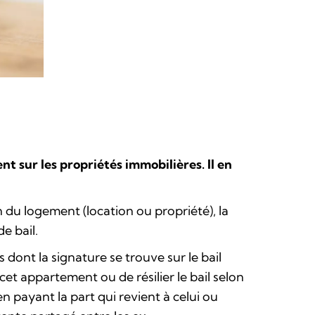
nt sur les propriétés immobilières.
Il en
n du logement (location ou propriété), la
e bail.
s dont la signature se trouve sur le bail
cet appartement ou de résilier le bail selon
n payant la part qui revient à celui ou