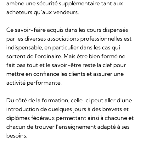
amène une sécurité supplémentaire tant aux
acheteurs qu’aux vendeurs.
Ce savoir-faire acquis dans les cours dispensés
par les diverses associations professionnelles est
indispensable, en particulier dans les cas qui
sortent de l’ordinaire. Mais être bien formé ne
fait pas tout et le savoir-être reste la clef pour
mettre en confiance les clients et assurer une
activité performante.
Du côté de la formation, celle-ci peut aller d’une
introduction de quelques jours à des brevets et
diplômes fédéraux permettant ainsi à chacune et
chacun de trouver l’enseignement adapté à ses
besoins.