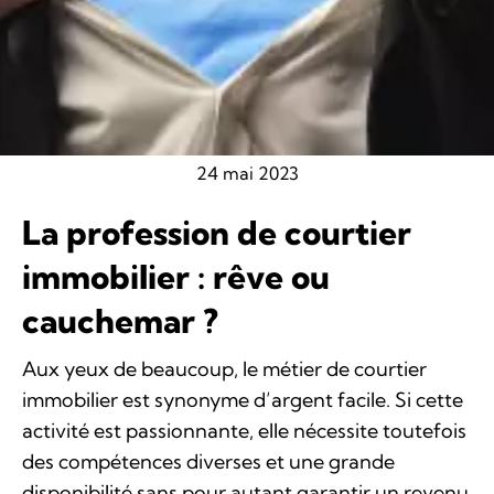
24 mai 2023
La profession de courtier
immobilier : rêve ou
cauchemar ?
Aux yeux de beaucoup, le métier de courtier
immobilier est synonyme d’argent facile. Si cette
activité est passionnante, elle nécessite toutefois
des compétences diverses et une grande
disponibilité sans pour autant garantir un revenu