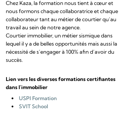
Chez Kaza, la formation nous tient à cœur et
nous formons chaque collaboratrice et chaque
collaborateur tant au métier de courtier qu’au
travail au sein de notre agence.
Courtier immobilier, un métier sismique dans
lequel il y a de belles opportunités mais aussi la
nécessité de s’engager à 100% afin d’avoir du
succès.
Lien vers les diverses formations certifiantes
dans l'immobilier
USPI Formation
SVIT School