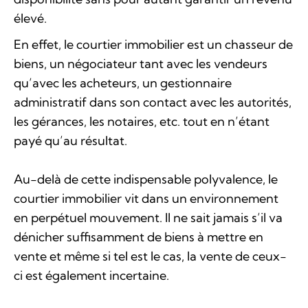
élevé.
En effet, le courtier immobilier est un chasseur de
biens, un négociateur tant avec les vendeurs
qu’avec les acheteurs, un gestionnaire
administratif dans son contact avec les autorités,
les gérances, les notaires, etc. tout en n’étant
payé qu’au résultat.
Au-delà de cette indispensable polyvalence, le
courtier immobilier vit dans un environnement
en perpétuel mouvement. Il ne sait jamais s’il va
dénicher suffisamment de biens à mettre en
vente et même si tel est le cas, la vente de ceux-
ci est également incertaine.