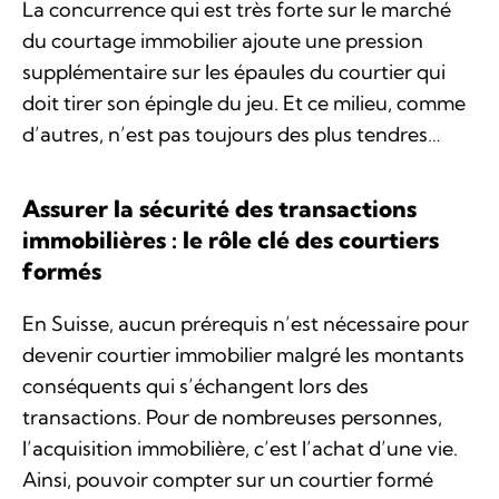
La concurrence qui est très forte sur le marché
du courtage immobilier ajoute une pression
supplémentaire sur les épaules du courtier qui
doit tirer son épingle du jeu. Et ce milieu, comme
d’autres, n’est pas toujours des plus tendres…
Assurer la sécurité des transactions
immobilières : le rôle clé des courtiers
formés
En Suisse, aucun prérequis n’est nécessaire pour
devenir courtier immobilier malgré les montants
conséquents qui s’échangent lors des
transactions. Pour de nombreuses personnes,
l’acquisition immobilière, c’est l’achat d’une vie.
Ainsi, pouvoir compter sur un courtier formé