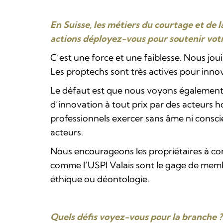
En Suisse, les métiers du courtage et de 
actions déployez-vous pour soutenir votr
C’est une force et une faiblesse. Nous jou
Les proptechs sont très actives pour innov
Le défaut est que nous voyons également 
d’innovation à tout prix par des acteurs 
professionnels exercer sans âme ni conscien
acteurs.
Nous encourageons les propriétaires à conf
comme l’USPI Valais sont le gage de memb
éthique ou déontologie.
Quels défis voyez-vous pour la branche ? 