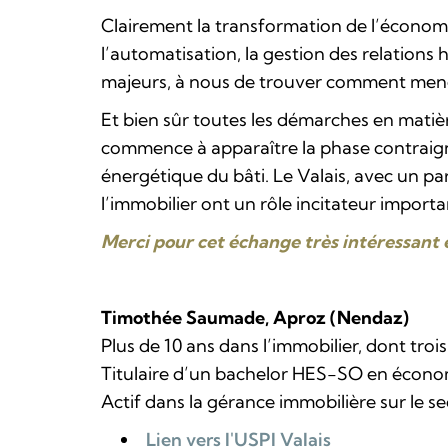
Clairement la transformation de l’économie
l’automatisation, la gestion des relation
majeurs, à nous de trouver comment mener 
Et bien sûr toutes les démarches en matiè
commence à apparaître la phase contraigna
énergétique du bâti. Le Valais, avec un pa
l’immobilier ont un rôle incitateur import
Merci pour cet échange très intéressant e
Timothée Saumade, Aproz (Nendaz)
Plus de 10 ans dans l’immobilier, dont trois
Titulaire d’un bachelor HES-SO en économ
Actif dans la gérance immobilière sur le s
Lien vers l'USPI Valais