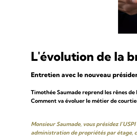
L'évolution de la 
Entretien avec le nouveau présiden
Timothée Saumade reprend les rênes de l’
Comment va évoluer le métier de courtier
Monsieur Saumade, vous présidez l’USPI V
administration de propriétés par étage, c