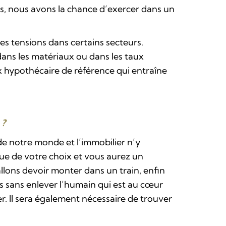
us, nous avons la chance d’exercer dans un
es tensions dans certains secteurs.
 dans les matériaux ou dans les taux
x hypothécaire de référence qui entraîne
 ?
de notre monde et l’immobilier n’y
e de votre choix et vous aurez un
lons devoir monter dans un train, enfin
ces sans enlever l’humain qui est au cœur
. Il sera également nécessaire de trouver