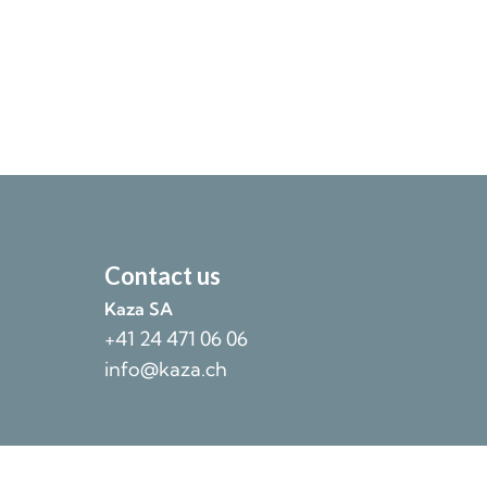
Contact us
Kaza SA
+41 24 471 06 06
info@kaza.ch