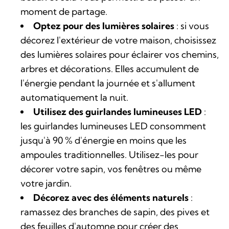
moment de partage.
Optez pour des lumières solaires
: si vous
décorez l'extérieur de votre maison, choisissez
des lumières solaires pour éclairer vos chemins,
arbres et décorations. Elles accumulent de
l'énergie pendant la journée et s'allument
automatiquement la nuit.
Utilisez des guirlandes lumineuses LED
:
les guirlandes lumineuses LED consomment
jusqu'à 90 % d'énergie en moins que les
ampoules traditionnelles. Utilisez-les pour
décorer votre sapin, vos fenêtres ou même
votre jardin.
Décorez avec des éléments naturels
:
ramassez des branches de sapin, des pives et
des feuilles d'automne pour créer des