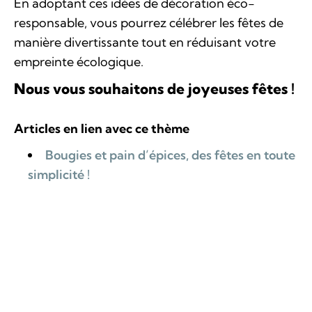
En adoptant ces idées de décoration éco-
responsable, vous pourrez célébrer les fêtes de
manière divertissante tout en réduisant votre
empreinte écologique.
Nous vous souhaitons de joyeuses fêtes !
Articles en lien avec ce thème
Bougies et pain d’épices, des fêtes en toute
simplicité !
Économiser de l'argent en protégeant
l'environnement
BACK