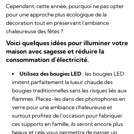
Cependant, cette année, pourquoi ne pas opter
pour une approche plus écologique de la
décoration tout en préservant l'ambiance
chaleureuse des fêtes ?
Voici quelques idées pour illuminer votre
maison avec sagesse et réduire la
consommation d'électricité.
Utilisez des bougies LED
: les bougies LED
imitent parfaitement la lueur chaude des
bougies traditionnelles sans les risques liés aux
flammes. Placez-les dans des photophores en
verre pour une ambiance chaleureuse et
surtout profitez de l’occasion pour fabriquer
ces supports en famille, ils seront encore plus
beaux et cela vous permettra de passer un