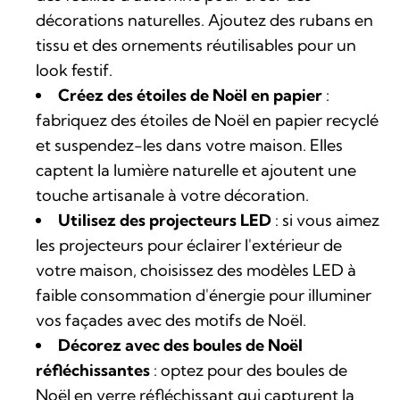
décorations naturelles. Ajoutez des rubans en
tissu et des ornements réutilisables pour un
look festif.
Créez des étoiles de Noël en papier
:
fabriquez des étoiles de Noël en papier recyclé
et suspendez-les dans votre maison. Elles
captent la lumière naturelle et ajoutent une
touche artisanale à votre décoration.
Utilisez des projecteurs LED
: si vous aimez
les projecteurs pour éclairer l'extérieur de
votre maison, choisissez des modèles LED à
faible consommation d'énergie pour illuminer
vos façades avec des motifs de Noël.
Décorez avec des boules de Noël
réfléchissantes
: optez pour des boules de
Noël en verre réfléchissant qui capturent la