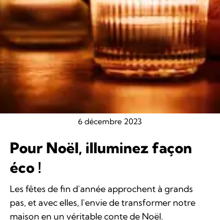
6 décembre 2023
Pour Noël, illuminez façon
éco !
Les fêtes de fin d'année approchent à grands
pas, et avec elles, l'envie de transformer notre
maison en un véritable conte de Noël.