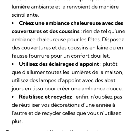
lumière ambiante et la renvoient de manière
scintillante.
Créez une ambiance chaleureuse avec des
couvertures et des coussins
: rien de tel qu'une
ambiance chaleureuse pour les fêtes. Disposez
des couvertures et des coussins en laine ou en
fausse fourrure pour un confort douillet.
Utilisez des éclairages d’appoint
: plutôt
que d'allumer toutes les lumières de la maison,
utilisez des lampes d'appoint avec des abat-
jours en tissu pour créer une ambiance douce.
Réutilisez et recyclez
: enfin, n'oubliez pas
de réutiliser vos décorations d'une année à
l'autre et de recycler celles que vous n'utilisez
plus.