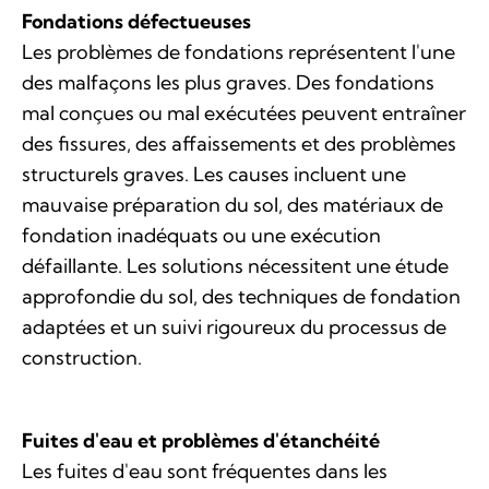
Fondations défectueuses
Les problèmes de fondations représentent l'une
des malfaçons les plus graves. Des fondations
mal conçues ou mal exécutées peuvent entraîner
des fissures, des affaissements et des problèmes
structurels graves. Les causes incluent une
mauvaise préparation du sol, des matériaux de
fondation inadéquats ou une exécution
défaillante. Les solutions nécessitent une étude
approfondie du sol, des techniques de fondation
adaptées et un suivi rigoureux du processus de
construction.
Fuites d'eau et problèmes d'étanchéité
Les fuites d'eau sont fréquentes dans les