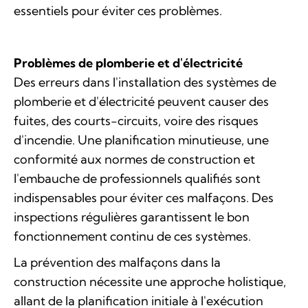
essentiels pour éviter ces problèmes.
Problèmes de plomberie et d'électricité
Des erreurs dans l'installation des systèmes de
plomberie et d'électricité peuvent causer des
fuites, des courts-circuits, voire des risques
d'incendie. Une planification minutieuse, une
conformité aux normes de construction et
l'embauche de professionnels qualifiés sont
indispensables pour éviter ces malfaçons. Des
inspections régulières garantissent le bon
fonctionnement continu de ces systèmes.
La prévention des malfaçons dans la
construction nécessite une approche holistique,
allant de la planification initiale à l'exécution