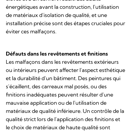
énergétiques avant la construction, l'utilisation
de matériaux d'isolation de qualité, et une
installation précise sont des étapes cruciales pour
éviter ces malfaçons.
Défauts dans les revêtements et finitions
Les malfaçons dans les revêtements extérieurs
ou intérieurs peuvent affecter l'aspect esthétique
et la durabilité d'un bâtiment. Des peintures qui
s'écaillent, des carreaux mal posés, ou des
finitions inadéquates peuvent résulter d'une
mauvaise application ou de l'utilisation de
matériaux de qualité inférieure. Un contrôle de la
qualité strict lors de l'application des finitions et
le choix de matériaux de haute qualité sont