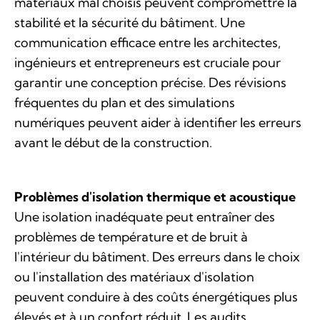
matériaux mal choisis peuvent compromettre la
stabilité et la sécurité du bâtiment. Une
communication efficace entre les architectes,
ingénieurs et entrepreneurs est cruciale pour
garantir une conception précise. Des révisions
fréquentes du plan et des simulations
numériques peuvent aider à identifier les erreurs
avant le début de la construction.
Problèmes d'isolation thermique et acoustique
Une isolation inadéquate peut entraîner des
problèmes de température et de bruit à
l'intérieur du bâtiment. Des erreurs dans le choix
ou l'installation des matériaux d'isolation
peuvent conduire à des coûts énergétiques plus
élevés et à un confort réduit. Les audits