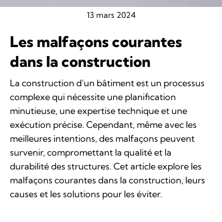
13 mars 2024
Les malfaçons courantes
dans la construction
La construction d'un bâtiment est un processus
complexe qui nécessite une planification
minutieuse, une expertise technique et une
exécution précise. Cependant, même avec les
meilleures intentions, des malfaçons peuvent
survenir, compromettant la qualité et la
durabilité des structures. Cet article explore les
malfaçons courantes dans la construction, leurs
causes et les solutions pour les éviter.