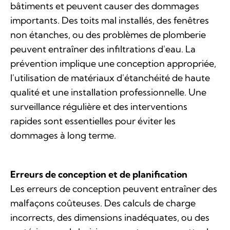
bâtiments et peuvent causer des dommages
importants. Des toits mal installés, des fenêtres
non étanches, ou des problèmes de plomberie
peuvent entraîner des infiltrations d'eau. La
prévention implique une conception appropriée,
l'utilisation de matériaux d'étanchéité de haute
qualité et une installation professionnelle. Une
surveillance régulière et des interventions
rapides sont essentielles pour éviter les
dommages à long terme.
Erreurs de conception et de planification
Les erreurs de conception peuvent entraîner des
malfaçons coûteuses. Des calculs de charge
incorrects, des dimensions inadéquates, ou des