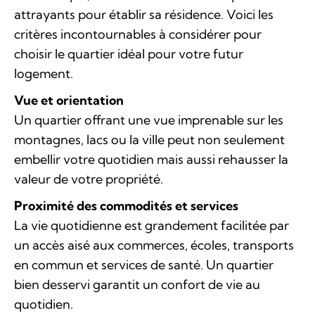
attrayants pour établir sa résidence. Voici les
critères incontournables à considérer pour
choisir le quartier idéal pour votre futur
logement.
Vue et orientation
Un quartier offrant une vue imprenable sur les
montagnes, lacs ou la ville peut non seulement
embellir votre quotidien mais aussi rehausser la
valeur de votre propriété.
Proximité des commodités et services
La vie quotidienne est grandement facilitée par
un accès aisé aux commerces, écoles, transports
en commun et services de santé. Un quartier
bien desservi garantit un confort de vie au
quotidien.