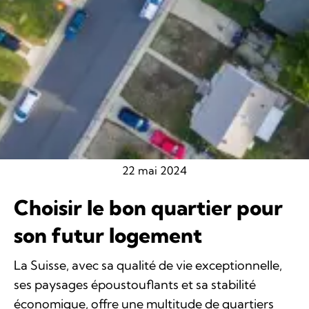
22 mai 2024
Choisir le bon quartier pour
son futur logement
La Suisse, avec sa qualité de vie exceptionnelle,
ses paysages époustouflants et sa stabilité
économique, offre une multitude de quartiers