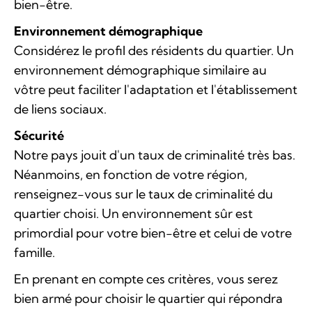
bien-être.
Environnement démographique
Considérez le profil des résidents du quartier. Un
environnement démographique similaire au
vôtre peut faciliter l'adaptation et l'établissement
de liens sociaux.
Sécurité
Notre pays jouit d'un taux de criminalité très bas.
Néanmoins, en fonction de votre région,
renseignez-vous sur le taux de criminalité du
quartier choisi. Un environnement sûr est
primordial pour votre bien-être et celui de votre
famille.
En prenant en compte ces critères, vous serez
bien armé pour choisir le quartier qui répondra