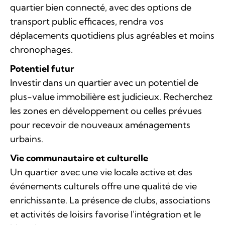
quartier bien connecté, avec des options de
transport public efficaces, rendra vos
déplacements quotidiens plus agréables et moins
chronophages.
Potentiel futur
Investir dans un quartier avec un potentiel de
plus-value immobilière est judicieux. Recherchez
les zones en développement ou celles prévues
pour recevoir de nouveaux aménagements
urbains.
Vie communautaire et culturelle
Un quartier avec une vie locale active et des
événements culturels offre une qualité de vie
enrichissante. La présence de clubs, associations
et activités de loisirs favorise l'intégration et le