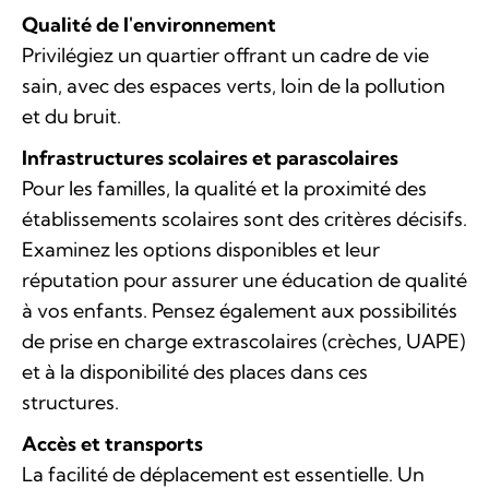
Qualité de l'environnement
Privilégiez un quartier offrant un cadre de vie
sain, avec des espaces verts, loin de la pollution
et du bruit.
Infrastructures scolaires et parascolaires
Pour les familles, la qualité et la proximité des
établissements scolaires sont des critères décisifs.
Examinez les options disponibles et leur
réputation pour assurer une éducation de qualité
à vos enfants. Pensez également aux possibilités
de prise en charge extrascolaires (crèches, UAPE)
et à la disponibilité des places dans ces
structures.
Accès et transports
La facilité de déplacement est essentielle. Un