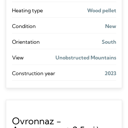
Heating type
Wood pellet
Condition
New
Orientation
South
View
Unobstructed Mountains
Construction year
2023
Ovronnaz -