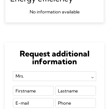
No information available
Request additional
information