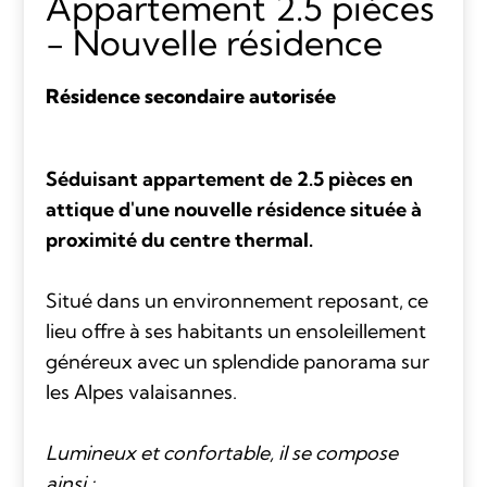
Appartement 2.5 pièces
- Nouvelle résidence
Résidence secondaire autorisée
Séduisant appartement de 2.5 pièces en
attique d'une nouvelle résidence située à
proximité du centre thermal.
Situé dans un environnement reposant, ce
lieu offre à ses habitants un ensoleillement
généreux avec un splendide panorama sur
les Alpes valaisannes.
Lumineux et confortable, il se compose
ainsi :