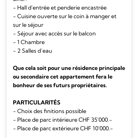
- Hall d'entrée et penderie encastrée
- Cuisine ouverte sur le coin à manger et
sur le séjour
- Séjour avec accès sur le balcon
- 1 Chambre
- 2 Salles d’eau
Que cela soit pour une résidence principale
ou secondaire cet appartement fera le
bonheur de ses futurs propriétaires.
PARTICULARITÉS
- Choix des finitions possible
- Place de parc intérieure CHF 35'000.-
- Place de parc extérieure CHF 10'000.-