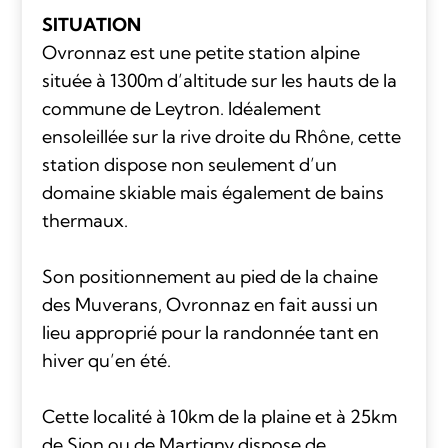
SITUATION
Ovronnaz est une petite station alpine
située à 1300m d’altitude sur les hauts de la
commune de Leytron. Idéalement
ensoleillée sur la rive droite du Rhône, cette
station dispose non seulement d’un
domaine skiable mais également de bains
thermaux.
Son positionnement au pied de la chaine
des Muverans, Ovronnaz en fait aussi un
lieu approprié pour la randonnée tant en
hiver qu’en été.
Cette localité à 10km de la plaine et à 25km
de Sion ou de Martigny dispose de