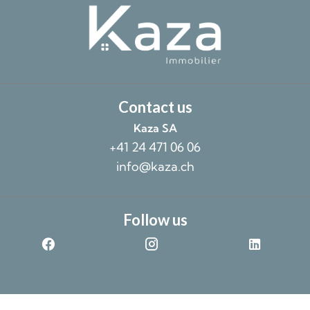
Contact us
Kaza SA
+41 24 471 06 06
info@kaza.ch
Follow us