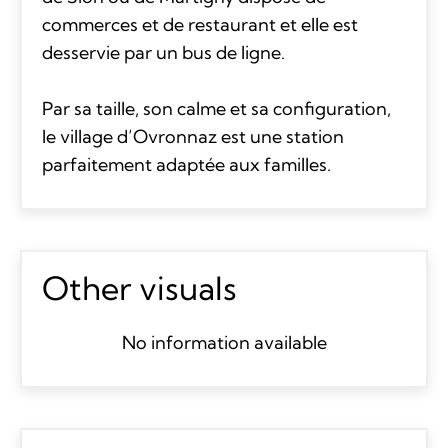
commerces et de restaurant et elle est
desservie par un bus de ligne.
Par sa taille, son calme et sa configuration,
le village d’Ovronnaz est une station
parfaitement adaptée aux familles.
Other visuals
No information available