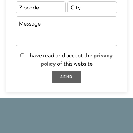
I have read and accept the
privacy
policy
of this website
SEND