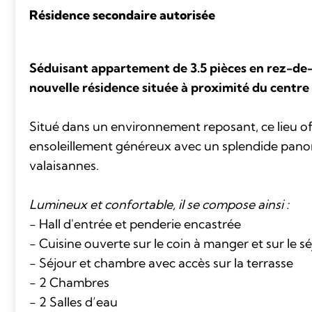
Résidence secondaire autorisée
Séduisant appartement de 3.5 pièces en rez-de-
nouvelle résidence située à proximité du centre
Situé dans un environnement reposant, ce lieu of
ensoleillement généreux avec un splendide panor
valaisannes.
Lumineux et confortable, il se compose ainsi :
- Hall d'entrée et penderie encastrée
- Cuisine ouverte sur le coin à manger et sur le s
- Séjour et chambre avec accès sur la terrasse
- 2 Chambres
- 2 Salles d’eau