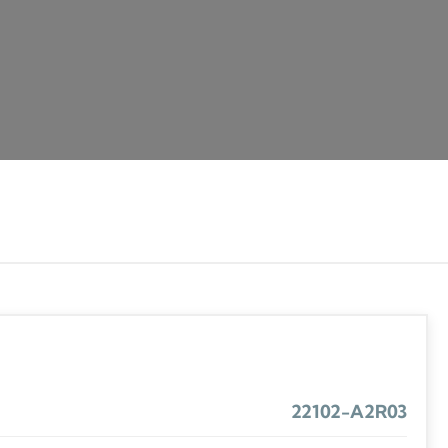
22102-A2R03