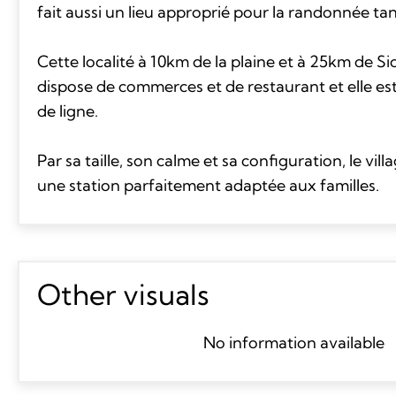
fait aussi un lieu approprié pour la randonnée tan
Cette localité à 10km de la plaine et à 25km de S
dispose de commerces et de restaurant et elle es
de ligne.
Par sa taille, son calme et sa configuration, le vi
une station parfaitement adaptée aux familles.
Other visuals
No information available