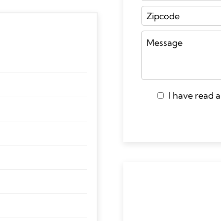
I have read 