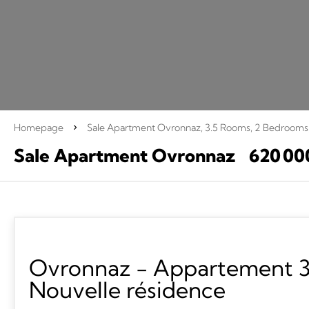
Homepage
Sale Apartment Ovronnaz, 3.5 Rooms, 2 Bedrooms
Sale Apartment Ovronnaz
620 00
Ovronnaz - Appartement 3.
Nouvelle résidence