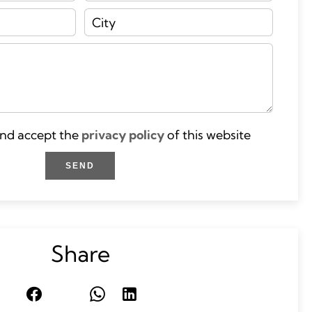
and accept the
privacy policy
of this website
SEND
Share