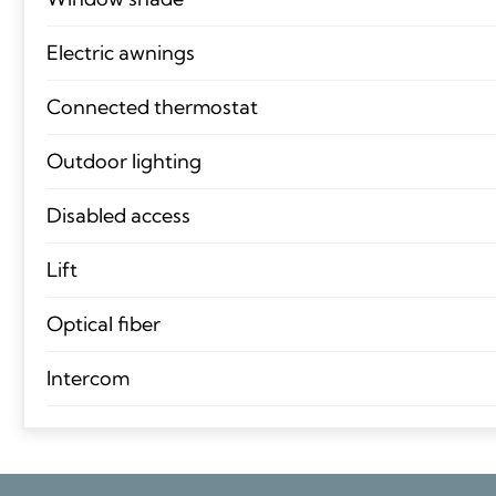
Electric awnings
Connected thermostat
Outdoor lighting
Disabled access
Lift
Optical fiber
Intercom