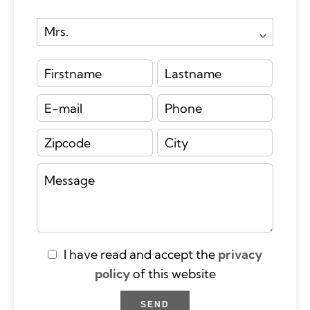
I have read and accept the
privacy
policy
of this website
SEND