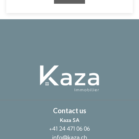
Contact us
Kaza SA
+41 24 471 06 06
info@kaza.ch