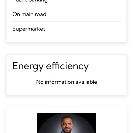
On main road
Supermarket
Energy efficiency
No information available