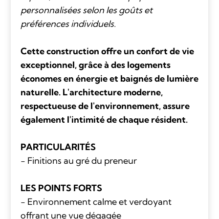
personnalisées selon les goûts et
préférences individuels.
Cette construction offre un confort de vie
exceptionnel, grâce à des logements
économes en énergie et baignés de lumière
naturelle. L'architecture moderne,
respectueuse de l'environnement, assure
également l'intimité de chaque résident.
PARTICULARITÉS
- Finitions au gré du preneur
LES POINTS FORTS
- Environnement calme et verdoyant
offrant une vue dégagée