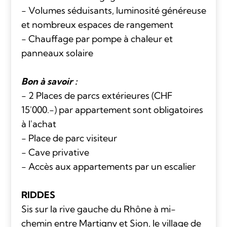
- Volumes séduisants, luminosité généreuse
et nombreux espaces de rangement
- Chauffage par pompe à chaleur et
panneaux solaire
Bon à savoir :
- 2 Places de parcs extérieures (CHF
15'000.-) par appartement sont obligatoires
à l'achat
- Place de parc visiteur
- Cave privative
- Accès aux appartements par un escalier
RIDDES
Sis sur la rive gauche du Rhône à mi-
chemin entre Martigny et Sion, le village de