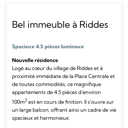
Bel immeuble à Riddes
Spacieux 4.5 pièces lumineux
Nouvelle résidence
Logé au cœur du village de Riddes et à
proximité immédiate de la Place Centrale et
de toutes commodités, ce magnifique
appartements de 4.5 pièces d'environ
2
100m
est en cours de finition. Il s'ouvre sur
un large balcon, offrant ainsi un cadre de vie
spacieux et harmonieux.