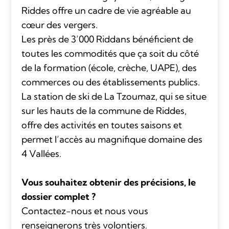
Riddes offre un cadre de vie agréable au
cœur des vergers.
Les près de 3’000 Riddans bénéficient de
toutes les commodités que ça soit du côté
de la formation (école, crèche, UAPE), des
commerces ou des établissements publics.
La station de ski de La Tzoumaz, qui se situe
sur les hauts de la commune de Riddes,
offre des activités en toutes saisons et
permet l’accès au magnifique domaine des
4 Vallées.
Vous souhaitez obtenir des précisions, le
dossier complet ?
Contactez-nous et nous vous
renseignerons très volontiers.