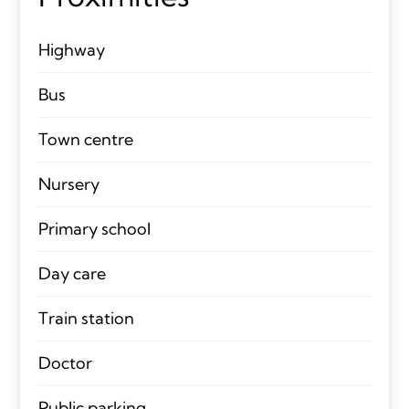
Highway
Bus
Town centre
Nursery
Primary school
Day care
Train station
Doctor
Public parking