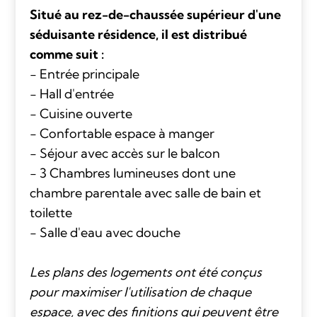
Situé au rez-de-chaussée supérieur d'une
séduisante résidence, il est distribué
comme suit :
- Entrée principale
- Hall d'entrée
- Cuisine ouverte
- Confortable espace à manger
- Séjour avec accès sur le balcon
- 3 Chambres lumineuses dont une
chambre parentale avec salle de bain et
toilette
- Salle d'eau avec douche
Les plans des logements ont été conçus
pour maximiser l'utilisation de chaque
espace, avec des finitions qui peuvent être