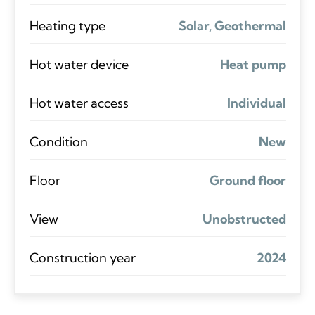
Heating type
Solar, Geothermal
Hot water device
Heat pump
Hot water access
Individual
Condition
New
Floor
Ground floor
View
Unobstructed
Construction year
2024