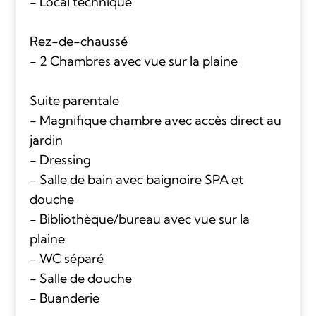
- Local technique
Rez-de-chaussé
- 2 Chambres avec vue sur la plaine
Suite parentale
- Magnifique chambre avec accès direct au
jardin
- Dressing
- Salle de bain avec baignoire SPA et
douche
- Bibliothèque/bureau avec vue sur la
plaine
- WC séparé
- Salle de douche
- Buanderie