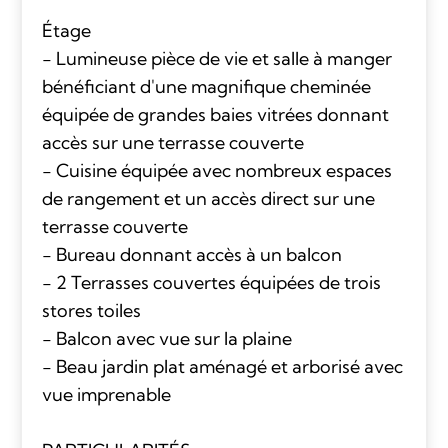
Étage
- Lumineuse pièce de vie et salle à manger
bénéficiant d'une magnifique cheminée
équipée de grandes baies vitrées donnant
accès sur une terrasse couverte
- Cuisine équipée avec nombreux espaces
de rangement et un accès direct sur une
terrasse couverte
- Bureau donnant accès à un balcon
- 2 Terrasses couvertes équipées de trois
stores toiles
- Balcon avec vue sur la plaine
- Beau jardin plat aménagé et arborisé avec
vue imprenable