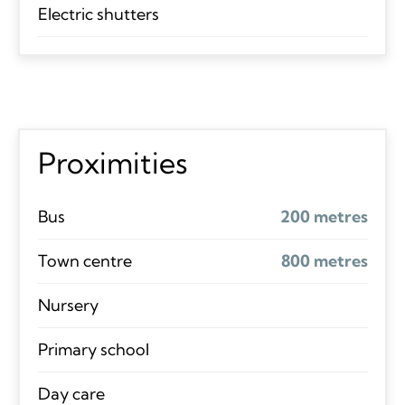
Electric shutters
Proximities
Bus
200 metres
Town centre
800 metres
Nursery
Primary school
Day care