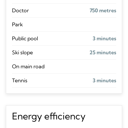
Doctor
750 metres
Park
Public pool
3 minutes
Ski slope
25 minutes
On main road
Tennis
3 minutes
Energy efficiency