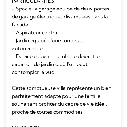
PARTICULARITÉS
- Spacieux garage équipé de deux portes
de garage électriques dissimulées dans la
façade
- Aspirateur central
- Jardin équipé d'une tondeuse
automatique
- Espace couvert bucolique devant le
cabanon de jardin d'où l'on peut
contempler la vue
Cette somptueuse villa représente un bien
parfaitement adapté pour une famille
souhaitant profiter du cadre de vie idéal,
proche de toutes commodités.