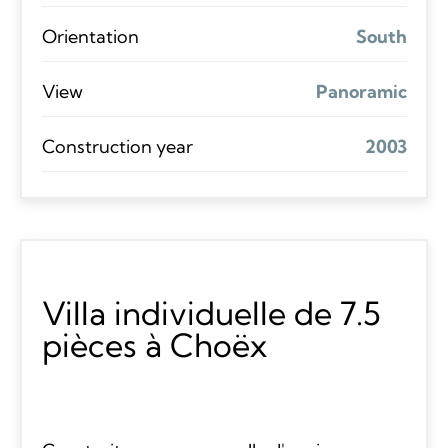
Orientation
South
View
Panoramic
Construction year
2003
Villa individuelle de 7.5
pièces à Choëx