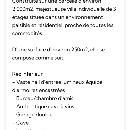
Construite sur une parcelle d'environ
2'000m2, majestueuse villa individuelle de 3
étages située dans un environnement
paisible et résidentiel, proche de toutes les
commodités.
D'une surface d'environ 250m2, elle se
compose comme suit:
Rez inférieur
- Vaste hall d'entrée lumineux équipé
d'armoires encastrées
- Bureau/chambre d'amis
- Authentique cave à vins
- Garage double
- Cave