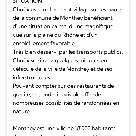
SITUATION
Choëx est un charmant village sur les hauts
de la commune de Monthey bénéficiant
d'une situation calme, d'une magnifique
vue sur la plaine du Rhône et d'un
ensoleillement favorable.
Très bien desservi par les transports publics,
Choëx se situe à quelques minutes en
véhicule de la ville de Monthey et de ses
infrastructures.
Pouvant compter sur des restaurants de
qualité, cet endroit paisible offre de
nombreuses possibilités de randonnées en
nature.
Monthey est une ville de 18'000 habitants