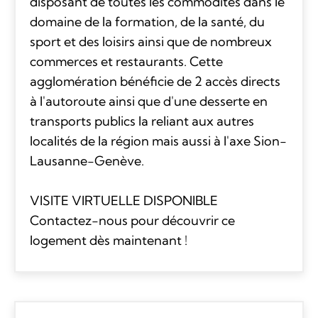
disposant de toutes les commodités dans le
domaine de la formation, de la santé, du
sport et des loisirs ainsi que de nombreux
commerces et restaurants. Cette
agglomération bénéficie de 2 accès directs
à l'autoroute ainsi que d'une desserte en
transports publics la reliant aux autres
localités de la région mais aussi à l'axe Sion-
Lausanne-Genève.
VISITE VIRTUELLE DISPONIBLE
Contactez-nous pour découvrir ce
logement dès maintenant !