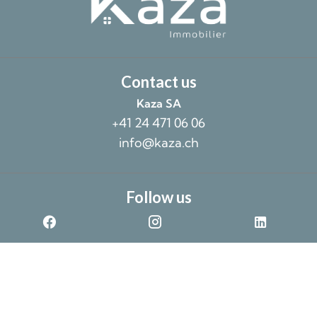
Contact us
Kaza SA
+41 24 471 06 06
info@kaza.ch
Follow us