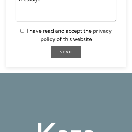
I have read and accept the
privacy
policy
of this website
SEND