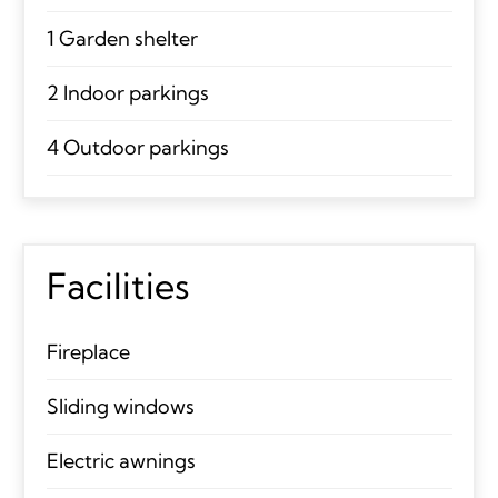
1 Garden shelter
2 Indoor parkings
4 Outdoor parkings
Facilities
Fireplace
Sliding windows
Electric awnings