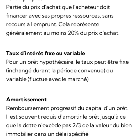
Partie du prix d'achat que l'acheteur doit
financer avec ses propres ressources, sans
recours à l'emprunt. Cela représente
généralement au moins 20% du prix d'achat.
Taux d'intérêt fixe ou variable
Pour un prêt hypothécaire, le taux peut être fixe
(inchangé durant la période convenue) ou
variable (fluctue avec le marché).
Amortissement
Remboursement progressif du capital d'un prêt.
Il est souvent requis d'amortir le prêt jusqu'à ce
que la dette n'excède pas 2/3 de la valeur du bien
immobilier dans un délai spécifié.