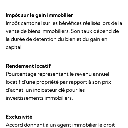
Impôt sur le gain immobilier
Impôt cantonal sur les bénéfices réalisés lors de la
vente de biens immobiliers. Son taux dépend de
la durée de détention du bien et du gain en
capital.
Rendement locatif
Pourcentage représentant le revenu annuel
locatif d'une propriété par rapport à son prix
d'achat, un indicateur clé pour les
investissements immobiliers.
Exclusivité
Accord donnant à un agent immobilier le droit