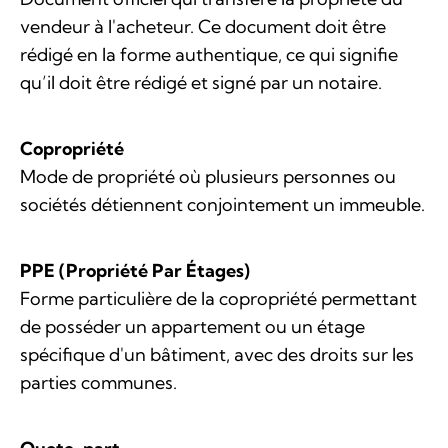
vendeur à l'acheteur. Ce document doit être
rédigé en la forme authentique, ce qui signifie
qu’il doit être rédigé et signé par un notaire.
Copropriété
Mode de propriété où plusieurs personnes ou
sociétés détiennent conjointement un immeuble.
PPE (Propriété Par Étages)
Forme particulière de la copropriété permettant
de posséder un appartement ou un étage
spécifique d'un bâtiment, avec des droits sur les
parties communes.