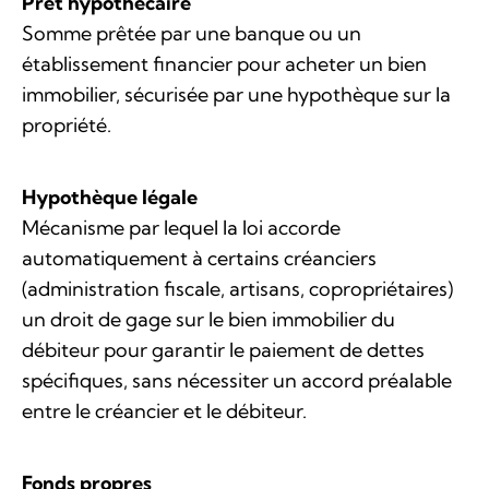
Prêt hypothécaire
Somme prêtée par une banque ou un
établissement financier pour acheter un bien
immobilier, sécurisée par une hypothèque sur la
propriété.
Hypothèque légale
Mécanisme par lequel la loi accorde
automatiquement à certains créanciers
(administration fiscale, artisans, copropriétaires)
un droit de gage sur le bien immobilier du
débiteur pour garantir le paiement de dettes
spécifiques, sans nécessiter un accord préalable
entre le créancier et le débiteur.
Fonds propres