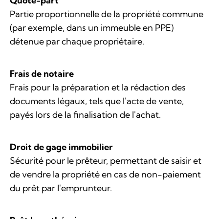
Quote-part
Partie proportionnelle de la propriété commune
(par exemple, dans un immeuble en PPE)
détenue par chaque propriétaire.
Frais de notaire
Frais pour la préparation et la rédaction des
documents légaux, tels que l'acte de vente,
payés lors de la finalisation de l'achat.
Droit de gage immobilier
Sécurité pour le prêteur, permettant de saisir et
de vendre la propriété en cas de non-paiement
du prêt par l'emprunteur.