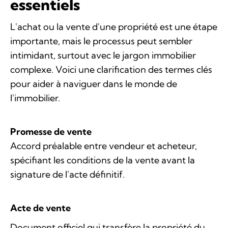
essentiels
L'achat ou la vente d'une propriété est une étape
importante, mais le processus peut sembler
intimidant, surtout avec le jargon immobilier
complexe. Voici une clarification des termes clés
pour aider à naviguer dans le monde de
l'immobilier.
Promesse de vente
Accord préalable entre vendeur et acheteur,
spécifiant les conditions de la vente avant la
signature de l'acte définitif.
Acte de vente
Document officiel qui transfère la propriété du