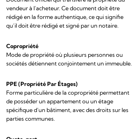
vendeur à l'acheteur. Ce document doit être
rédigé en la forme authentique, ce qui signifie
qu’il doit être rédigé et signé par un notaire.
Copropriété
Mode de propriété où plusieurs personnes ou
sociétés détiennent conjointement un immeuble.
PPE (Propriété Par Étages)
Forme particulière de la copropriété permettant
de posséder un appartement ou un étage
spécifique d'un bâtiment, avec des droits sur les
parties communes.