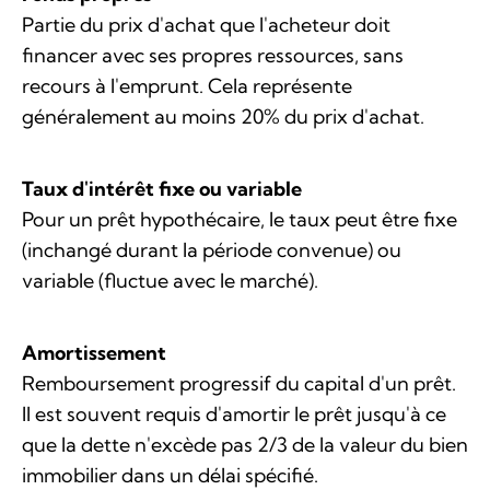
Partie du prix d'achat que l'acheteur doit
financer avec ses propres ressources, sans
recours à l'emprunt. Cela représente
généralement au moins 20% du prix d'achat.
Taux d'intérêt fixe ou variable
Pour un prêt hypothécaire, le taux peut être fixe
(inchangé durant la période convenue) ou
variable (fluctue avec le marché).
Amortissement
Remboursement progressif du capital d'un prêt.
Il est souvent requis d'amortir le prêt jusqu'à ce
que la dette n'excède pas 2/3 de la valeur du bien
immobilier dans un délai spécifié.