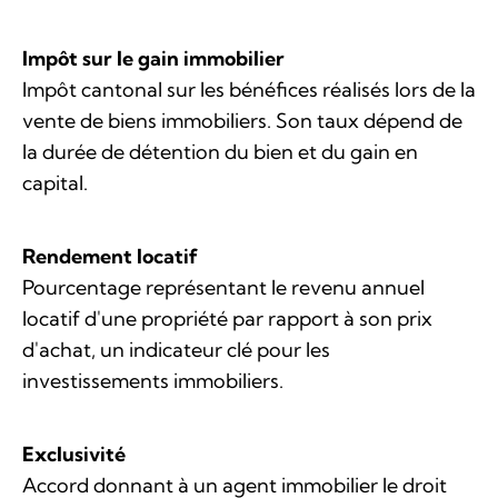
Impôt sur le gain immobilier
Impôt cantonal sur les bénéfices réalisés lors de la
vente de biens immobiliers. Son taux dépend de
la durée de détention du bien et du gain en
capital.
Rendement locatif
Pourcentage représentant le revenu annuel
locatif d'une propriété par rapport à son prix
d'achat, un indicateur clé pour les
investissements immobiliers.
Exclusivité
Accord donnant à un agent immobilier le droit