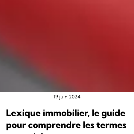
19 juin 2024
Lexique immobilier, le guide
pour comprendre les termes