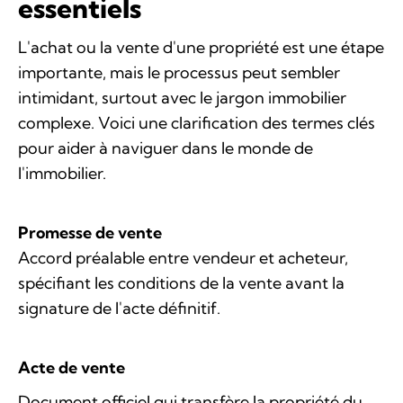
essentiels
L'achat ou la vente d'une propriété est une étape
importante, mais le processus peut sembler
intimidant, surtout avec le jargon immobilier
complexe. Voici une clarification des termes clés
pour aider à naviguer dans le monde de
l'immobilier.
Promesse de vente
Accord préalable entre vendeur et acheteur,
spécifiant les conditions de la vente avant la
signature de l'acte définitif.
Acte de vente
Document officiel qui transfère la propriété du