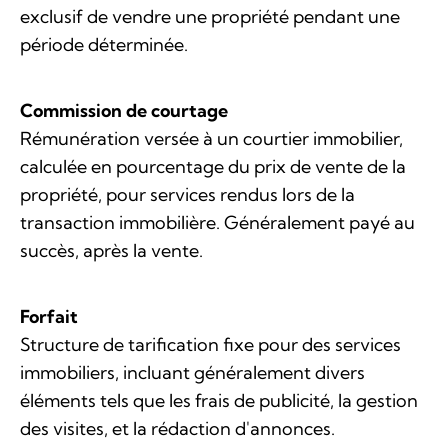
exclusif de vendre une propriété pendant une
période déterminée.
Commission de courtage
Rémunération versée à un courtier immobilier,
calculée en pourcentage du prix de vente de la
propriété, pour services rendus lors de la
transaction immobilière. Généralement payé au
succès, après la vente.
Forfait
Structure de tarification fixe pour des services
immobiliers, incluant généralement divers
éléments tels que les frais de publicité, la gestion
des visites, et la rédaction d'annonces.