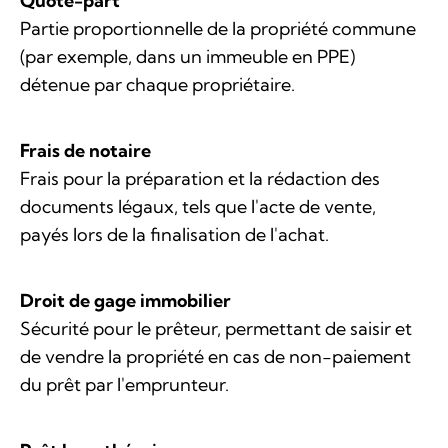
Quote-part
Partie proportionnelle de la propriété commune
(par exemple, dans un immeuble en PPE)
détenue par chaque propriétaire.
Frais de notaire
Frais pour la préparation et la rédaction des
documents légaux, tels que l'acte de vente,
payés lors de la finalisation de l'achat.
Droit de gage immobilier
Sécurité pour le prêteur, permettant de saisir et
de vendre la propriété en cas de non-paiement
du prêt par l'emprunteur.