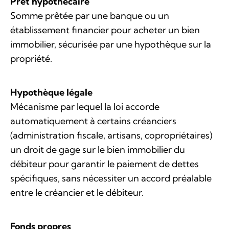
Prêt hypothécaire
Somme prêtée par une banque ou un
établissement financier pour acheter un bien
immobilier, sécurisée par une hypothèque sur la
propriété.
Hypothèque légale
Mécanisme par lequel la loi accorde
automatiquement à certains créanciers
(administration fiscale, artisans, copropriétaires)
un droit de gage sur le bien immobilier du
débiteur pour garantir le paiement de dettes
spécifiques, sans nécessiter un accord préalable
entre le créancier et le débiteur.
Fonds propres