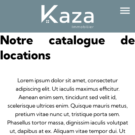
Notre catalogue de
locations
Lorem ipsum dolor sit amet, consectetur
adipiscing elit. Ut iaculis maximus efficitur.
Aenean enim sem, tincidunt sed velit id,
scelerisque ultrices enim. Quisque mauris metus,
pretium vitae nunc ut, tristique porta sem.
Phasellus tortor massa, dignissim iaculis volutpat
ut, dapibus at ex. Aliquam vitae tempor dui. Ut