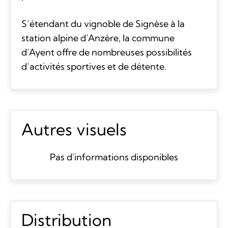
S’étendant du vignoble de Signèse à la
station alpine d’Anzère, la commune
d’Ayent offre de nombreuses possibilités
d’activités sportives et de détente.
Autres visuels
Pas d'informations disponibles
Distribution