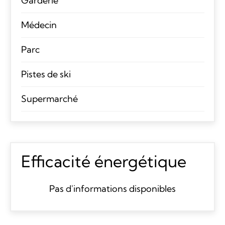
Garderie
Médecin
Parc
Pistes de ski
Supermarché
Efficacité énergétique
Pas d'informations disponibles