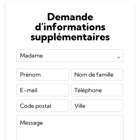
Demande
d'informations
supplémentaires