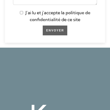
J’ai lu et j'accepte la
politique de
confidentialité
de ce site
ENVOYER