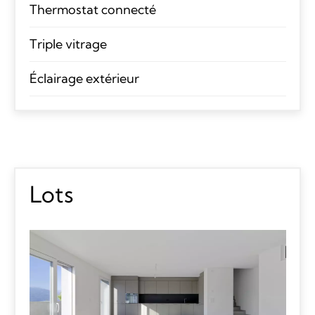
Thermostat connecté
Triple vitrage
Éclairage extérieur
Lots