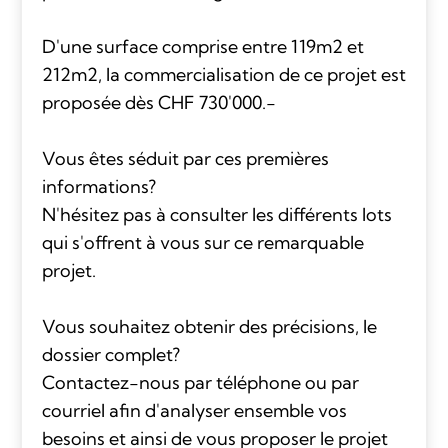
D'une surface comprise entre 119m2 et
212m2, la commercialisation de ce projet est
proposée dès CHF 730'000.-
Vous êtes séduit par ces premières
informations?
N'hésitez pas à consulter les différents lots
qui s'offrent à vous sur ce remarquable
projet.
Vous souhaitez obtenir des précisions, le
dossier complet?
Contactez-nous par téléphone ou par
courriel afin d'analyser ensemble vos
besoins et ainsi de vous proposer le projet