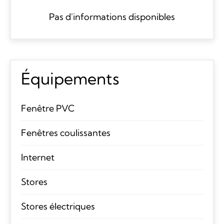
Pas d'informations disponibles
Équipements
Fenêtre PVC
Fenêtres coulissantes
Internet
Stores
Stores électriques