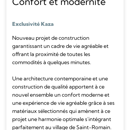
Confort et modernité
Exclusivité Kaza
Nouveau projet de construction
garantissant un cadre de vie agréable et
offrant la proximité de toutes les
commodités à quelques minutes.
Une architecture contemporaine et une
construction de qualité apportent à ce
nouvel ensemble un confort moderne et
une expérience de vie agréable grâce à ses
matériaux sélectionnés qui amènent à ce
projet une harmonie optimale s'intégrant
parfaitement au village de Saint-Romain.