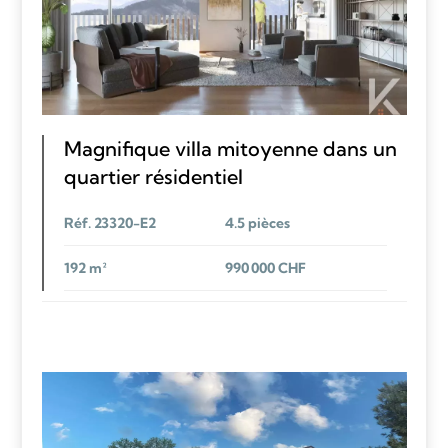
Magnifique villa mitoyenne dans un
quartier résidentiel
Réf. 23320-E2
4.5 pièces
192 m²
990 000 CHF