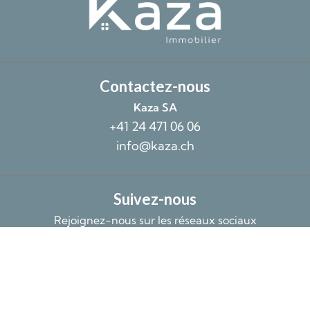
Contactez-nous
Kaza SA
+41 24 471 06 06
info@kaza.ch
Suivez-nous
Rejoignez-nous sur les réseaux sociaux