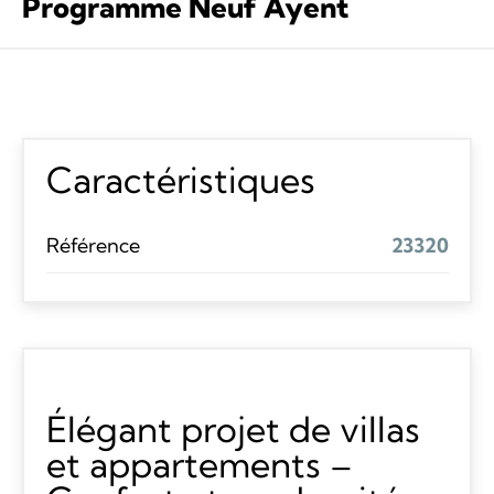
Programme Neuf Ayent
Caractéristiques
Référence
23320
Élégant projet de villas
et appartements –