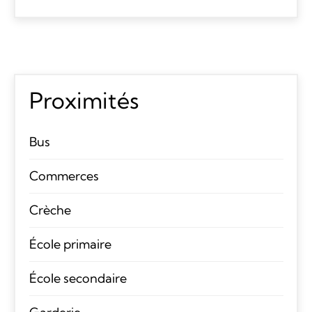
Proximités
Bus
Commerces
Crèche
École primaire
École secondaire