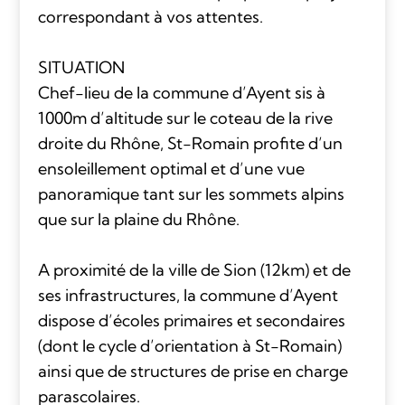
correspondant à vos attentes.
SITUATION
Chef-lieu de la commune d’Ayent sis à
1000m d’altitude sur le coteau de la rive
droite du Rhône, St-Romain profite d’un
ensoleillement optimal et d’une vue
panoramique tant sur les sommets alpins
que sur la plaine du Rhône.
A proximité de la ville de Sion (12km) et de
ses infrastructures, la commune d’Ayent
dispose d’écoles primaires et secondaires
(dont le cycle d’orientation à St-Romain)
ainsi que de structures de prise en charge
parascolaires.