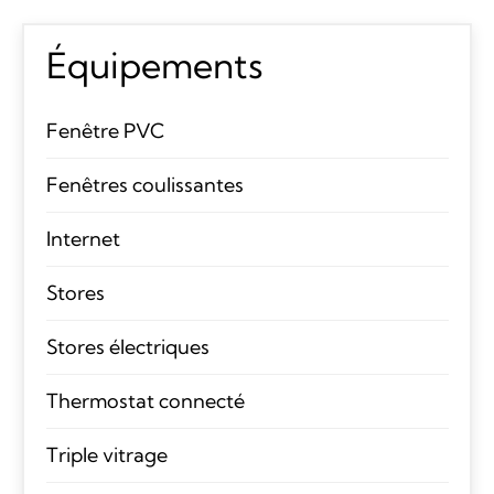
Équipements
Fenêtre PVC
Fenêtres coulissantes
Internet
Stores
Stores électriques
Thermostat connecté
Triple vitrage