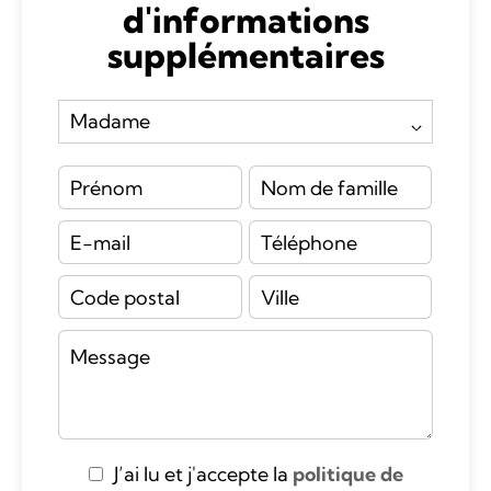
d'informations
supplémentaires
J’ai lu et j'accepte la
politique de