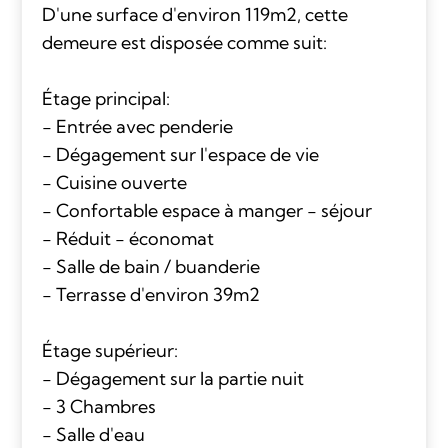
D'une surface d'environ 119m2, cette
demeure est disposée comme suit:
Étage principal:
- Entrée avec penderie
- Dégagement sur l'espace de vie
- Cuisine ouverte
- Confortable espace à manger - séjour
- Réduit - économat
- Salle de bain / buanderie
- Terrasse d'environ 39m2
Étage supérieur:
- Dégagement sur la partie nuit
- 3 Chambres
- Salle d'eau