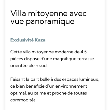
Villa mitoyenne avec
vue panoramique
Exclusivité Kaza
Cette villa mitoyenne moderne de 4.5
pièces dispose d'une magnifique terrasse
orientée plein sud.
Faisant la part belle à des espaces lumineux,
ce bien bénéficie d'un environnement
optimal, au calme et proche de toutes
commodités.