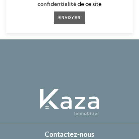
confidentialité
de ce site
ENVOYER
Contactez-nous