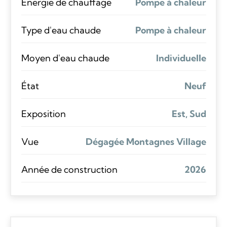
Énergie de chauffage
Pompe à chaleur
Type d'eau chaude
Pompe à chaleur
Moyen d'eau chaude
Individuelle
État
Neuf
Exposition
Est, Sud
Vue
Dégagée Montagnes Village
Année de construction
2026