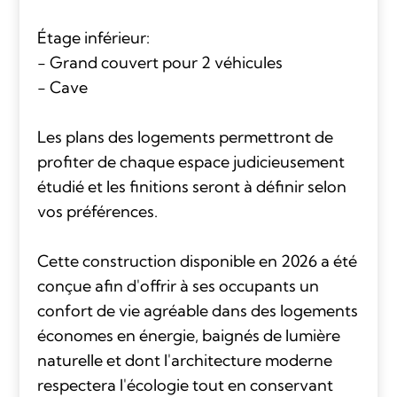
Étage inférieur:
- Grand couvert pour 2 véhicules
- Cave
Les plans des logements permettront de
profiter de chaque espace judicieusement
étudié et les finitions seront à définir selon
vos préférences.
Cette construction disponible en 2026 a été
conçue afin d'offrir à ses occupants un
confort de vie agréable dans des logements
économes en énergie, baignés de lumière
naturelle et dont l'architecture moderne
respectera l'écologie tout en conservant