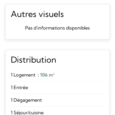
Autres visuels
Pas d'informations disponibles
Distribution
1 Logement
106 m²
1 Entrée
1 Dégagement
1 Séjour/cuisine