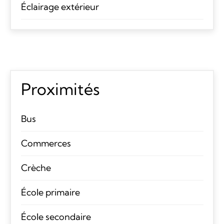
Éclairage extérieur
Proximités
Bus
Commerces
Crèche
École primaire
École secondaire