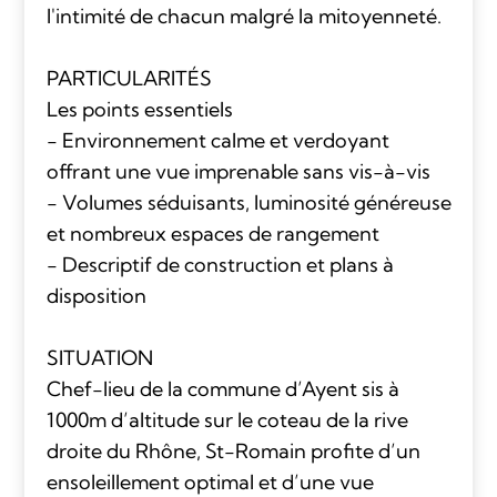
l'intimité de chacun malgré la mitoyenneté.
PARTICULARITÉS
Les points essentiels
- Environnement calme et verdoyant
offrant une vue imprenable sans vis-à-vis
- Volumes séduisants, luminosité généreuse
et nombreux espaces de rangement
- Descriptif de construction et plans à
disposition
SITUATION
Chef-lieu de la commune d’Ayent sis à
1000m d’altitude sur le coteau de la rive
droite du Rhône, St-Romain profite d’un
ensoleillement optimal et d’une vue