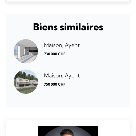
Biens similaires
Maison, Ayent
730 000 CHF
Maison, Ayent
750 000 CHF