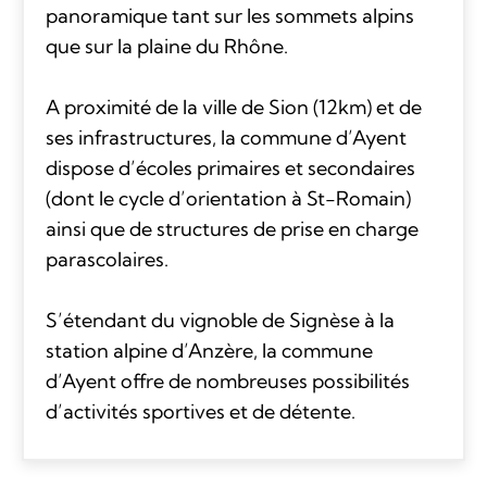
panoramique tant sur les sommets alpins
que sur la plaine du Rhône.
A proximité de la ville de Sion (12km) et de
ses infrastructures, la commune d’Ayent
dispose d’écoles primaires et secondaires
(dont le cycle d’orientation à St-Romain)
ainsi que de structures de prise en charge
parascolaires.
S’étendant du vignoble de Signèse à la
station alpine d’Anzère, la commune
d’Ayent offre de nombreuses possibilités
d’activités sportives et de détente.