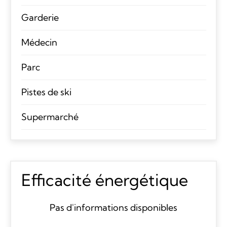
Garderie
Médecin
Parc
Pistes de ski
Supermarché
Efficacité énergétique
Pas d'informations disponibles