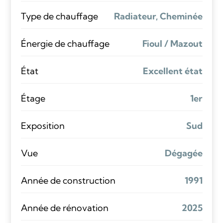
Type de chauffage
Radiateur, Cheminée
Énergie de chauffage
Fioul / Mazout
État
Excellent état
Étage
1er
Exposition
Sud
Vue
Dégagée
Année de construction
1991
Année de rénovation
2025