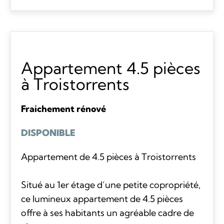
Appartement 4.5 pièces
à Troistorrents
Fraichement rénové
DISPONIBLE
Appartement de 4.5 pièces à Troistorrents
Situé au 1er étage d’une petite copropriété,
ce lumineux appartement de 4.5 pièces
offre à ses habitants un agréable cadre de