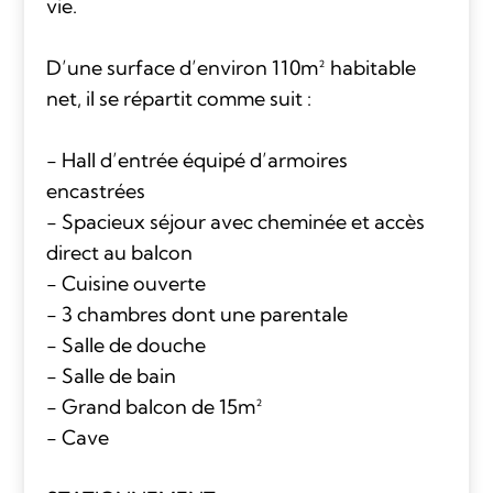
vie.
D’une surface d’environ 110m² habitable
net, il se répartit comme suit :
- Hall d’entrée équipé d’armoires
encastrées
- Spacieux séjour avec cheminée et accès
direct au balcon
- Cuisine ouverte
- 3 chambres dont une parentale
- Salle de douche
- Salle de bain
- Grand balcon de 15m²
- Cave