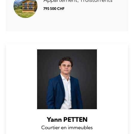
795 500 CHF
Yann PETTEN
Courtier en immeubles