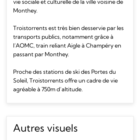
vie sociale et culturelle de la ville voisine de
Monthey.
Troistorrents est très bien desservie par les
transports publics, notamment grâce à
l’AOMC, train reliant Aigle à Champéry en
passant par Monthey.
Proche des stations de ski des Portes du
Soleil, Troistorrents offre un cadre de vie
agréable à 750m d’altitude.
Autres visuels