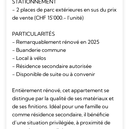
STATIONNEMENT
- 2 places de parc extérieures en sus du prix
de vente (CHF 15'000.- l'unité)
PARTICULARITÉS
- Remarquablement rénové en 2025
- Buanderie commune
- Local à vélos
- Résidence secondaire autorisée
- Disponible de suite ou à convenir
Entièrement rénové, cet appartement se
distingue par la qualité de ses matériaux et
de ses finitions. Idéal pour une famille ou
comme résidence secondaire, il bénéficie
d’une situation privilégiée, à proximité de