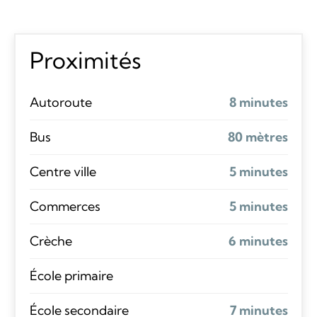
Proximités
Autoroute
8 minutes
Bus
80 mètres
Centre ville
5 minutes
Commerces
5 minutes
Crèche
6 minutes
École primaire
École secondaire
7 minutes