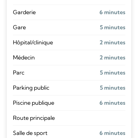
Garderie
6 minutes
Gare
5 minutes
Hôpital/clinique
2 minutes
Médecin
2 minutes
Parc
5 minutes
Parking public
5 minutes
Piscine publique
6 minutes
Route principale
Salle de sport
6 minutes