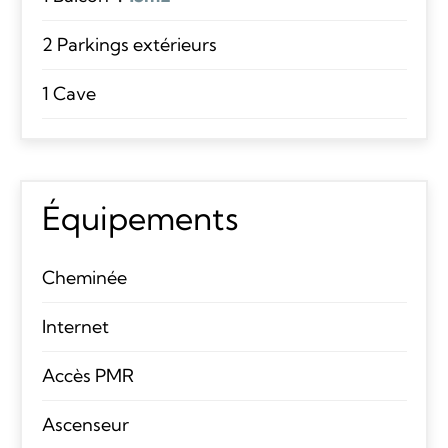
2 Parkings extérieurs
1 Cave
Équipements
Cheminée
Internet
Accès PMR
Ascenseur