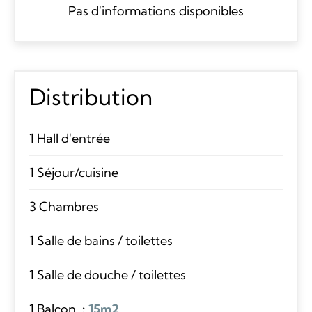
Pas d'informations disponibles
Distribution
1 Hall d'entrée
1 Séjour/cuisine
3 Chambres
1 Salle de bains / toilettes
1 Salle de douche / toilettes
1 Balcon
15m2