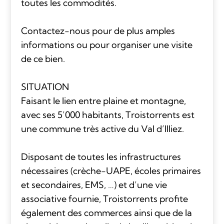
toutes les commodités.
Contactez-nous pour de plus amples
informations ou pour organiser une visite
de ce bien.
SITUATION
Faisant le lien entre plaine et montagne,
avec ses 5’000 habitants, Troistorrents est
une commune très active du Val d’Illiez.
Disposant de toutes les infrastructures
nécessaires (crèche-UAPE, écoles primaires
et secondaires, EMS, …) et d’une vie
associative fournie, Troistorrents profite
également des commerces ainsi que de la