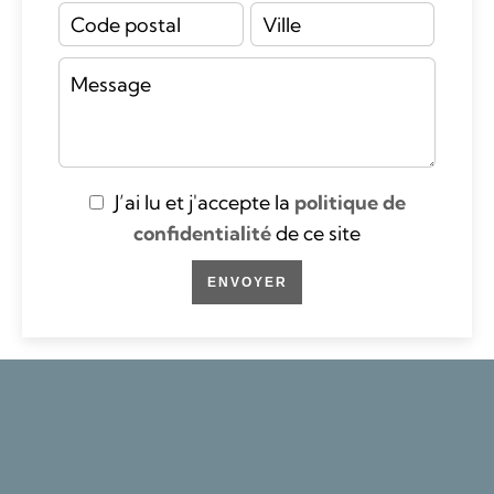
J’ai lu et j'accepte la
politique de
confidentialité
de ce site
ENVOYER