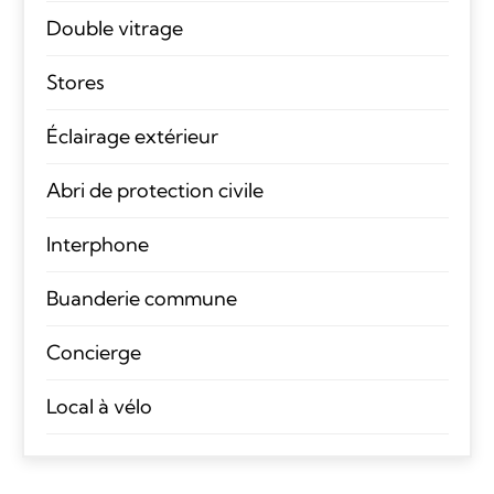
Double vitrage
Stores
Éclairage extérieur
Abri de protection civile
Interphone
Buanderie commune
Concierge
Local à vélo