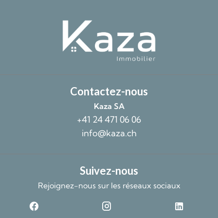
Contactez-nous
Kaza SA
+41 24 471 06 06
info@kaza.ch
Suivez-nous
Rejoignez-nous sur les réseaux sociaux