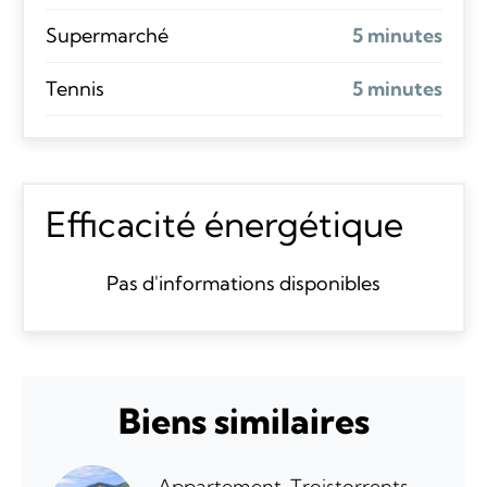
Supermarché
5 minutes
Tennis
5 minutes
Efficacité énergétique
Pas d'informations disponibles
Biens similaires
Appartement, Troistorrents